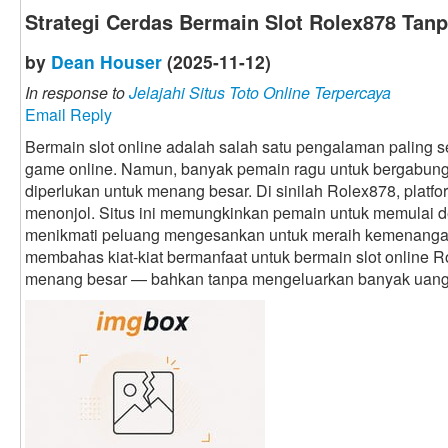
Strategi Cerdas Bermain Slot Rolex878 Tan
by
Dean Houser
(2025-11-12)
In response to
Jelajahi Situs Toto Online Terpercaya
Email Reply
Bermain slot online adalah salah satu pengalaman paling 
game online. Namun, banyak pemain ragu untuk bergabung
diperlukan untuk menang besar. Di sinilah Rolex878, platfo
menonjol. Situs ini memungkinkan pemain untuk memulai den
menikmati peluang mengesankan untuk meraih kemenangan b
membahas kiat-kiat bermanfaat untuk bermain slot online
menang besar — bahkan tanpa mengeluarkan banyak uang