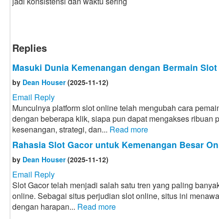
jadi konsistensi dan waktu sering
Replies
Masuki Dunia Kemenangan dengan Bermain Slot 
by
Dean Houser
(2025-11-12)
Email Reply
Munculnya platform slot online telah mengubah cara pemai
dengan beberapa klik, siapa pun dapat mengakses ribuan
kesenangan, strategi, dan...
Read more
Rahasia Slot Gacor untuk Kemenangan Besar On
by
Dean Houser
(2025-11-12)
Email Reply
Slot Gacor telah menjadi salah satu tren yang paling banyak
online. Sebagai situs perjudian slot online, situs ini men
dengan harapan...
Read more