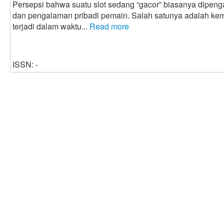
Persepsi bahwa suatu slot sedang “gacor” biasanya dipenga
dan pengalaman pribadi pemain. Salah satunya adalah ke
terjadi dalam waktu...
Read more
ISSN: -