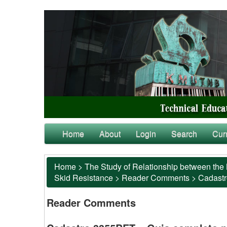
Home
About
Login
Search
Cur
Home
>
The Study of Relationship between the 
Skid Resistance
>
Reader Comments
>
Cadastr
Reader Comments