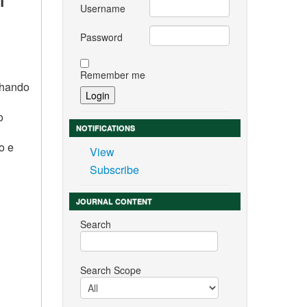
T
Username
Password
Remember me
nhando
o
NOTIFICATIONS
to e
View
Subscribe
JOURNAL CONTENT
Search
Search Scope