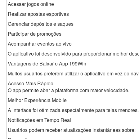
Acessar jogos online
Realizar apostas esportivas
Gerenciar depósitos e saques
Participar de promoções
Acompanhar eventos ao vivo
O aplicativo foi desenvolvido para proporcionar melhor de
Vantagens de Baixar o App 199Win
Muitos usuários preferem utilizar o aplicativo em vez do nav
Acesso Mais Rápido
O app permite abrir a plataforma com maior velocidade.
Melhor Experiência Mobile
A interface foi otimizada especialmente para telas menores.
Notificações em Tempo Real
Usuários podem receber atualizações instantâneas sobre: