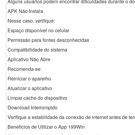
Alguns usuários podem encontrar dificuldades durante o do
APK Não Instala
Nesse caso, verifique:
Espaço disponível no celular
Permissão para fontes desconhecidas
Compatibilidade do sistema
Aplicativo Não Abre
Recomenda-se:
Reiniciar o aparelho
Atualizar o aplicativo
Limpar cache do dispositivo
Download Interrompido
Verifique a estabilidade da conexão de internet antes de te
Benefícios de Utilizar o App 199Win