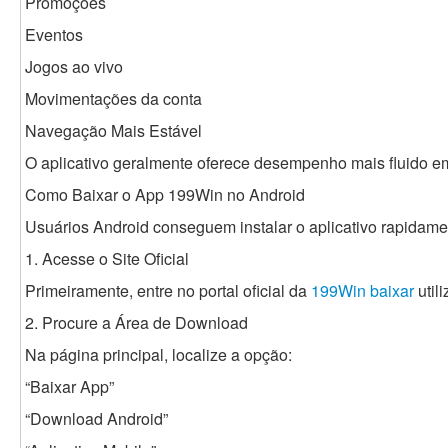
Promoções
Eventos
Jogos ao vivo
Movimentações da conta
Navegação Mais Estável
O aplicativo geralmente oferece desempenho mais fluido 
Como Baixar o App 199Win no Android
Usuários Android conseguem instalar o aplicativo rapidam
1. Acesse o Site Oficial
Primeiramente, entre no portal oficial da
199Win baixar
util
2. Procure a Área de Download
Na página principal, localize a opção:
“Baixar App”
“Download Android”