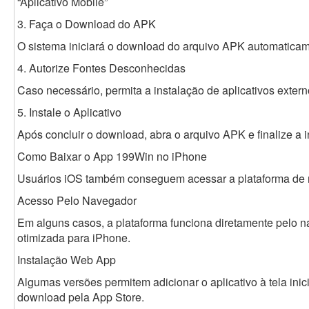
“Aplicativo Mobile”
3. Faça o Download do APK
O sistema iniciará o download do arquivo APK automaticam
4. Autorize Fontes Desconhecidas
Caso necessário, permita a instalação de aplicativos exter
5. Instale o Aplicativo
Após concluir o download, abra o arquivo APK e finalize a i
Como Baixar o App 199Win no iPhone
Usuários iOS também conseguem acessar a plataforma de m
Acesso Pelo Navegador
Em alguns casos, a plataforma funciona diretamente pelo n
otimizada para iPhone.
Instalação Web App
Algumas versões permitem adicionar o aplicativo à tela in
download pela App Store.