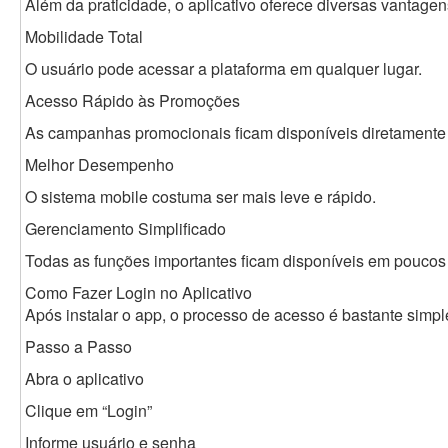
Além da praticidade, o aplicativo oferece diversas vantagen
Mobilidade Total
O usuário pode acessar a plataforma em qualquer lugar.
Acesso Rápido às Promoções
As campanhas promocionais ficam disponíveis diretamente n
Melhor Desempenho
O sistema mobile costuma ser mais leve e rápido.
Gerenciamento Simplificado
Todas as funções importantes ficam disponíveis em poucos 
Como Fazer Login no Aplicativo
Após instalar o app, o processo de acesso é bastante simpl
Passo a Passo
Abra o aplicativo
Clique em “Login”
Informe usuário e senha