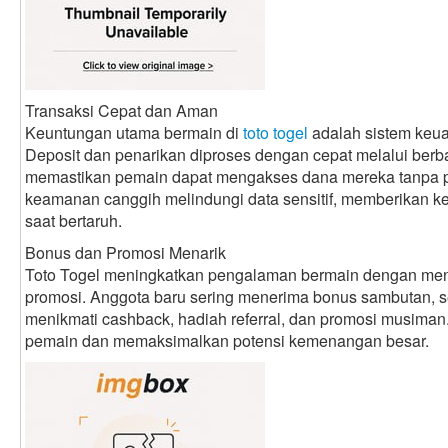
Transaksi Cepat dan Aman
Keuntungan utama bermain di
toto togel
adalah sistem keu
Deposit dan penarikan diproses dengan cepat melalui ber
memastikan pemain dapat mengakses dana mereka tanpa 
keamanan canggih melindungi data sensitif, memberikan 
saat bertaruh.
Bonus dan Promosi Menarik
Toto Togel meningkatkan pengalaman bermain dengan me
promosi. Anggota baru sering menerima bonus sambutan, s
menikmati cashback, hadiah referral, dan promosi musima
pemain dan memaksimalkan potensi kemenangan besar.