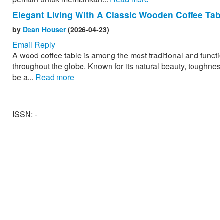
Elegant Living With A Classic Wooden Coffee Tab
by
Dean Houser
(2026-04-23)
Email Reply
A wood coffee table is among the most traditional and funct
throughout the globe. Known for its natural beauty, toughness,
be a...
Read more
ISSN: -