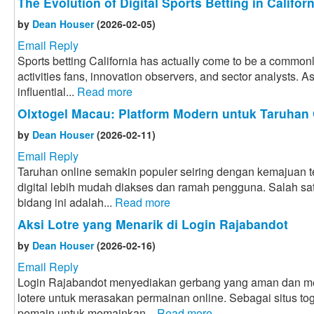
The Evolution of Digital Sports Betting in Californ
by
Dean Houser
(2026-02-05)
Email Reply
Sports betting California has actually come to be a commonl
activities fans, innovation observers, and sector analysts. A
influential...
Read more
Olxtogel Macau: Platform Modern untuk Taruhan 
by
Dean Houser
(2026-02-11)
Email Reply
Taruhan online semakin populer seiring dengan kemajuan 
digital lebih mudah diakses dan ramah pengguna. Salah sat
bidang ini adalah...
Read more
Aksi Lotre yang Menarik di Login Rajabandot
by
Dean Houser
(2026-02-16)
Email Reply
Login Rajabandot menyediakan gerbang yang aman dan m
lotere untuk merasakan permainan online. Sebagai situs tog
pemain untuk memainkan...
Read more