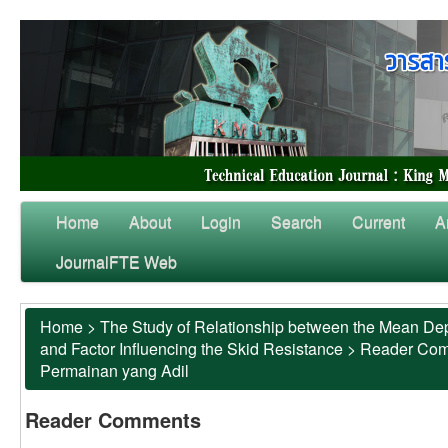
Home
About
Login
Search
Current
A
JournalFTE Web
Home
>
The Study of Relationship between the Mean Dep
and Factor Influencing the Skid Resistance
>
Reader Co
Permainan yang Adil
Reader Comments