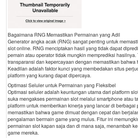
Bagaimana RNG Memastikan Permainan yang Adil
Generator angka acak (RNG) sangat penting untuk memastik
slot online. RNG menciptakan hasil yang tidak dapat dipredi
pemain atau operator tidak mungkin memprediksi hasilnya.
transparansi dan kepercayaan dengan memastikan bahwa h
Keadilan adalah faktor kunci yang membedakan situs perjudi
platform yang kurang dapat dipercaya.
Optimasi Seluler untuk Permainan yang Fleksibel
Optimasi seluler adalah keuntungan utama dari platform sl
suka mengakses permainan slot melalui smartphone atau tab
platform untuk memberikan kinerja yang lancar di berbagai 
memastikan bahwa game dimuat dengan cepat dan berjala
pengalaman bermain game yang mulus. Fitur ini memungki
permainan slot kapan saja dan di mana saja, menambah ke
game mereka.