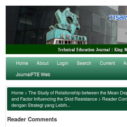
Home
About
Login
Search
Current
A
JournalFTE Web
Home
>
The Study of Relationship between the Mean Dep
and Factor Influencing the Skid Resistance
>
Reader Co
dengan Strategi yang Lebih...
Reader Comments