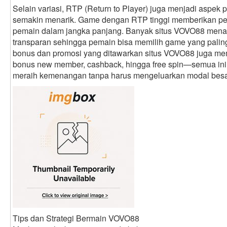
Selain variasi, RTP (Return to Player) juga menjadi aspe
semakin menarik. Game dengan RTP tinggi memberikan pe
pemain dalam jangka panjang. Banyak situs VOVO88 mena
transparan sehingga pemain bisa memilih game yang palin
bonus dan promosi yang ditawarkan situs VOVO88 juga memb
bonus new member, cashback, hingga free spin—semua ini
meraih kemenangan tanpa harus mengeluarkan modal besa
Tips dan Strategi Bermain VOVO88