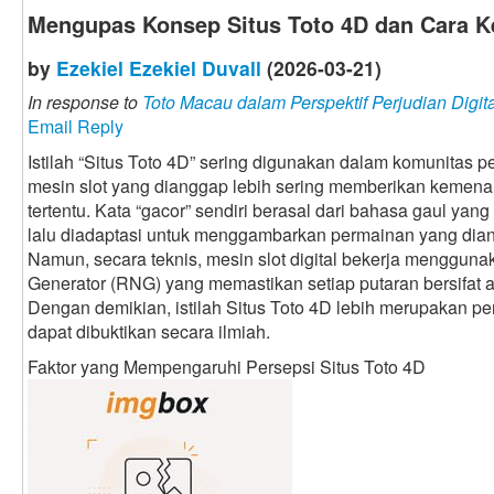
Mengupas Konsep Situs Toto 4D dan Cara K
by
Ezekiel Ezekiel Duvall
(2026-03-21)
In response to
Toto Macau dalam Perspektif Perjudian Digit
Email Reply
Istilah “Situs Toto 4D” sering digunakan dalam komunitas 
mesin slot yang dianggap lebih sering memberikan kemena
tertentu. Kata “gacor” sendiri berasal dari bahasa gaul yang b
lalu diadaptasi untuk menggambarkan permainan yang di
Namun, secara teknis, mesin slot digital bekerja menggu
Generator (RNG) yang memastikan setiap putaran bersifat ac
Dengan demikian, istilah Situs Toto 4D lebih merupakan pe
dapat dibuktikan secara ilmiah.
Faktor yang Mempengaruhi Persepsi Situs Toto 4D