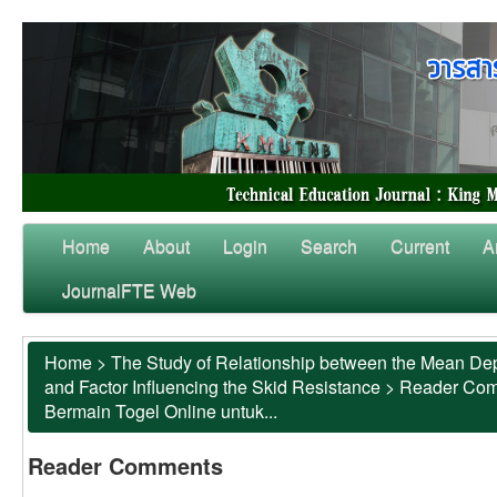
Home
About
Login
Search
Current
A
JournalFTE Web
Home
>
The Study of Relationship between the Mean Dep
and Factor Influencing the Skid Resistance
>
Reader Co
Bermain Togel Online untuk...
Reader Comments