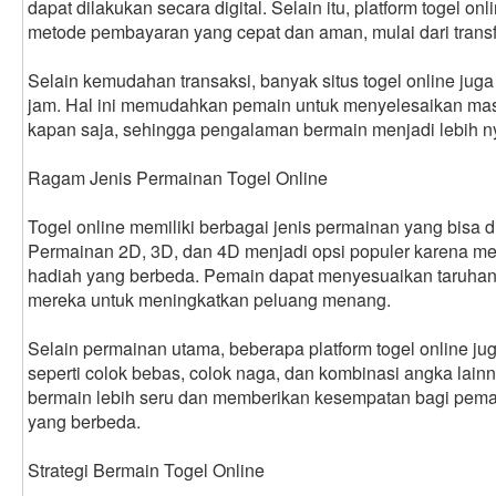
dapat dilakukan secara digital. Selain itu, platform togel 
metode pembayaran yang cepat dan aman, mulai dari transfe
Selain kemudahan transaksi, banyak situs togel online j
jam. Hal ini memudahkan pemain untuk menyelesaikan ma
kapan saja, sehingga pengalaman bermain menjadi lebih 
Ragam Jenis Permainan Togel Online
Togel online memiliki berbagai jenis permainan yang bisa di
Permainan 2D, 3D, dan 4D menjadi opsi populer karena me
hadiah yang berbeda. Pemain dapat menyesuaikan taruhan
mereka untuk meningkatkan peluang menang.
Selain permainan utama, beberapa platform togel online 
seperti colok bebas, colok naga, dan kombinasi angka lain
bermain lebih seru dan memberikan kesempatan bagi pemai
yang berbeda.
Strategi Bermain Togel Online