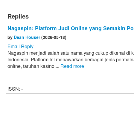
Replies
Nagaspin: Platform Judi Online yang Semakin Pop
by
Dean Houser
(2026-05-18)
Email Reply
Nagaspin menjadi salah satu nama yang cukup dikenal di ka
Indonesia. Platform ini menawarkan berbagai jenis permaina
online, taruhan kasino,...
Read more
ISSN: -