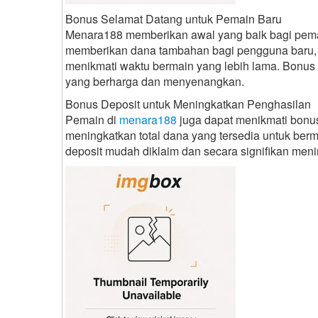
Bonus Selamat Datang untuk Pemain Baru
Menara188 memberikan awal yang baik bagi pema
memberikan dana tambahan bagi pengguna baru, 
menikmati waktu bermain yang lebih lama. Bonus
yang berharga dan menyenangkan.
Bonus Deposit untuk Meningkatkan Penghasilan
Pemain di
menara188
juga dapat menikmati bonus
meningkatkan total dana yang tersedia untuk be
deposit mudah diklaim dan secara signifikan me