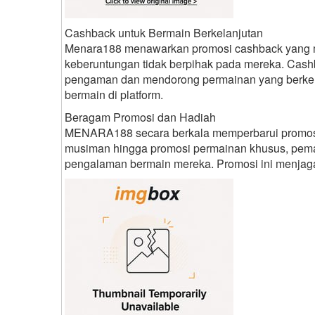
Cashback untuk Bermain Berkelanjutan
Menara188 menawarkan promosi cashback yang 
keberuntungan tidak berpihak pada mereka. Cash
pengaman dan mendorong permainan yang berkelan
bermain di platform.
Beragam Promosi dan Hadiah
MENARA188 secara berkala memperbarui promosin
musiman hingga promosi permainan khusus, pema
pengalaman bermain mereka. Promosi ini menjaga