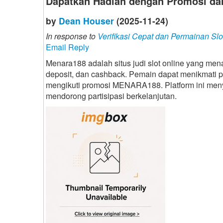
Dapatkan Hadiah dengan Promosi da
by
Dean Houser
(2025-11-24)
In response to
Verifikasi Cepat dan Permainan Sl
Email Reply
Menara188 adalah situs judi slot online yang me
deposit, dan cashback. Pemain dapat menikmati
mengikuti promosi MENARA188. Platform ini men
mendorong partisipasi berkelanjutan.