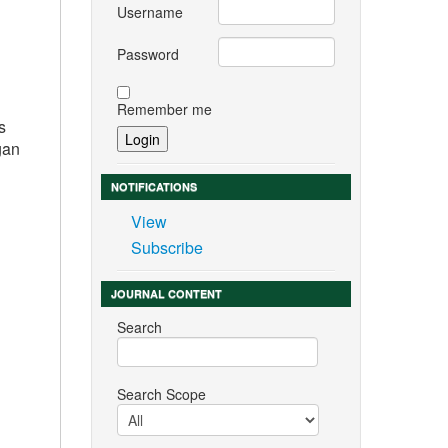
Username
Password
Remember me
s
gan
NOTIFICATIONS
View
Subscribe
JOURNAL CONTENT
Search
Search Scope