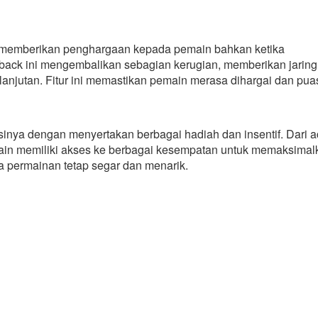
memberikan penghargaan kepada pemain bahkan ketika
back ini mengembalikan sebagian kerugian, memberikan jaring
jutan. Fitur ini memastikan pemain merasa dihargai dan pua
ya dengan menyertakan berbagai hadiah dan insentif. Dari a
in memiliki akses ke berbagai kesempatan untuk memaksimal
 permainan tetap segar dan menarik.