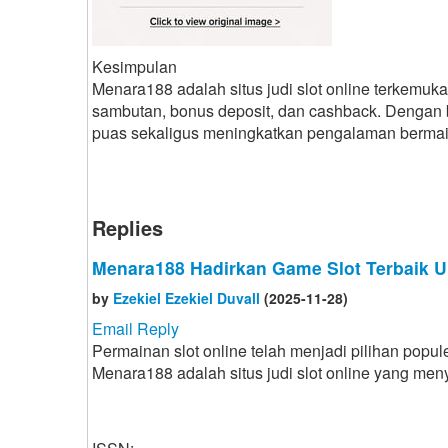
Kesimpulan
Menara188 adalah situs judi slot online terkemu
sambutan, bonus deposit, dan cashback. Dengan
puas sekaligus meningkatkan pengalaman bermai
Replies
Menara188 Hadirkan Game Slot Terbaik 
by
Ezekiel Ezekiel Duvall
(2025-11-28)
Email Reply
Permainan slot online telah menjadi pilihan popu
Menara188 adalah situs judi slot online yang me