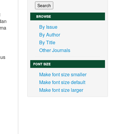
i
BROWSE
dan
By Issue
ama
By Author
By Title
Other Journals
nus
FONT SIZE
Make font size smaller
Make font size default
Make font size larger