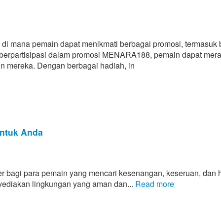
ka di mana pemain dapat menikmati berbagai promosi, termasuk
 berpartisipasi dalam promosi MENARA188, pemain dapat mer
n mereka. Dengan berbagai hadiah, in
Untuk Anda
ler bagi para pemain yang mencari kesenangan, keseruan, dan 
nyediakan lingkungan yang aman dan...
Read more