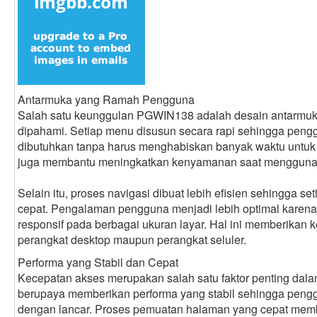
Antarmuka yang Ramah Pengguna
Salah satu keunggulan PGWIN138 adalah desain antarmu
dipahami. Setiap menu disusun secara rapi sehingga peng
dibutuhkan tanpa harus menghabiskan banyak waktu untuk 
juga membantu meningkatkan kenyamanan saat menggunak
Selain itu, proses navigasi dibuat lebih efisien sehingga 
cepat. Pengalaman pengguna menjadi lebih optimal karena
responsif pada berbagai ukuran layar. Hal ini memberika
perangkat desktop maupun perangkat seluler.
Performa yang Stabil dan Cepat
Kecepatan akses merupakan salah satu faktor penting dala
berupaya memberikan performa yang stabil sehingga peng
dengan lancar. Proses pemuatan halaman yang cepat membua