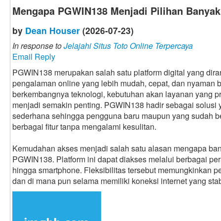
Mengapa PGWIN138 Menjadi Pilihan Banyak
by
Dean Houser
(2026-07-23)
In response to
Jelajahi Situs Toto Online Terpercaya
Email Reply
PGWIN138 merupakan salah satu platform digital yang dir
pengalaman online yang lebih mudah, cepat, dan nyaman b
berkembangnya teknologi, kebutuhan akan layanan yang pr
menjadi semakin penting. PGWIN138 hadir sebagai solus
sederhana sehingga pengguna baru maupun yang sudah 
berbagai fitur tanpa mengalami kesulitan.
Kemudahan akses menjadi salah satu alasan mengapa ba
PGWIN138. Platform ini dapat diakses melalui berbagai pera
hingga smartphone. Fleksibilitas tersebut memungkinkan 
dan di mana pun selama memiliki koneksi internet yang stab