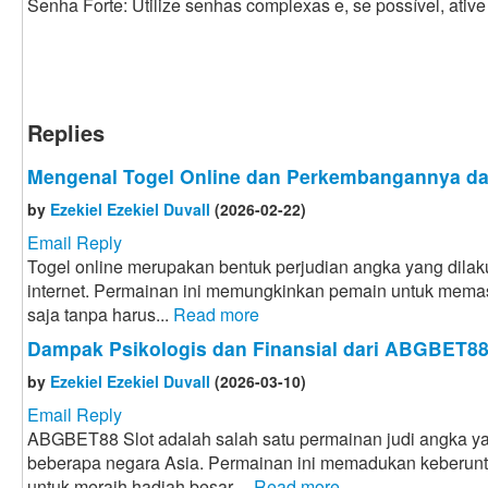
Senha Forte: Utilize senhas complexas e, se possível, ative 
Replies
Mengenal Togel Online dan Perkembangannya da
by
Ezekiel Ezekiel Duvall
(2026-02-22)
Email Reply
Togel online merupakan bentuk perjudian angka yang dilakuk
internet. Permainan ini memungkinkan pemain untuk mema
saja tanpa harus...
Read more
Dampak Psikologis dan Finansial dari ABGBET88
by
Ezekiel Ezekiel Duvall
(2026-03-10)
Email Reply
ABGBET88 Slot adalah salah satu permainan judi angka ya
beberapa negara Asia. Permainan ini memadukan keberuntu
untuk meraih hadiah besar....
Read more