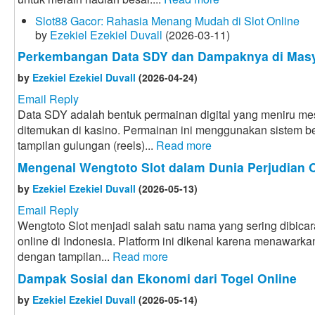
Slot88 Gacor: Rahasia Menang Mudah di Slot Online
by
Ezekiel Ezekiel Duvall
(2026-03-11)
Perkembangan Data SDY dan Dampaknya di Masy
by
Ezekiel Ezekiel Duvall
(2026-04-24)
Email Reply
Data SDY adalah bentuk permainan digital yang meniru mesi
ditemukan di kasino. Permainan ini menggunakan sistem b
tampilan gulungan (reels)...
Read more
Mengenal Wengtoto Slot dalam Dunia Perjudian 
by
Ezekiel Ezekiel Duvall
(2026-05-13)
Email Reply
Wengtoto Slot menjadi salah satu nama yang sering dibica
online di Indonesia. Platform ini dikenal karena menawarka
dengan tampilan...
Read more
Dampak Sosial dan Ekonomi dari Togel Online
by
Ezekiel Ezekiel Duvall
(2026-05-14)