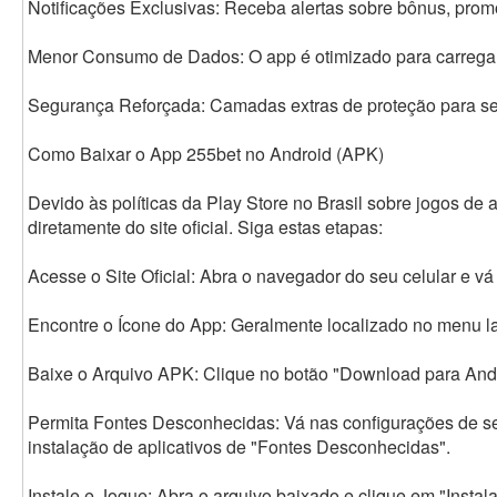
Notificações Exclusivas: Receba alertas sobre bônus, prom
Menor Consumo de Dados: O app é otimizado para carregar
Segurança Reforçada: Camadas extras de proteção para seu
Como Baixar o App 255bet no Android (APK)
Devido às políticas da Play Store no Brasil sobre jogos de 
diretamente do site oficial. Siga estas etapas:
Acesse o Site Oficial: Abra o navegador do seu celular e vá
Encontre o Ícone do App: Geralmente localizado no menu la
Baixe o Arquivo APK: Clique no botão "Download para Andr
Permita Fontes Desconhecidas: Vá nas configurações de se
instalação de aplicativos de "Fontes Desconhecidas".
Instale e Jogue: Abra o arquivo baixado e clique em "Instala