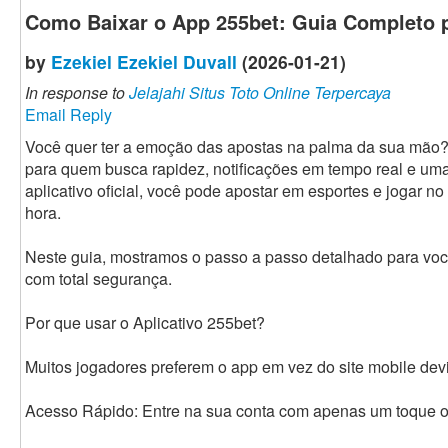
Como Baixar o App 255bet: Guia Completo p
by
Ezekiel Ezekiel Duvall
(2026-01-21)
In response to
Jelajahi Situs Toto Online Terpercaya
Email Reply
Você quer ter a emoção das apostas na palma da sua mão
para quem busca rapidez, notificações em tempo real e uma
aplicativo oficial, você pode apostar em esportes e jogar no
hora.
Neste guia, mostramos o passo a passo detalhado para você 
com total segurança.
Por que usar o Aplicativo 255bet?
Muitos jogadores preferem o app em vez do site mobile dev
Acesso Rápido: Entre na sua conta com apenas um toque ou