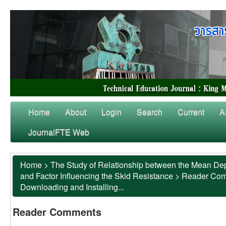
Home
About
Login
Search
Current
A
JournalFTE Web
Home
>
The Study of Relationship between the Mean Dep
and Factor Influencing the Skid Resistance
>
Reader Co
Downloading and Installing...
Reader Comments