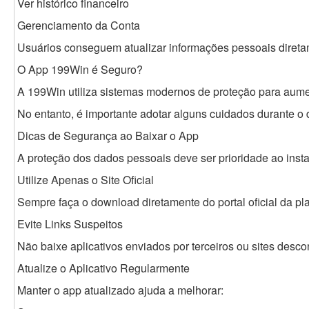
Ver histórico financeiro
Gerenciamento da Conta
Usuários conseguem atualizar informações pessoais diretam
O App 199Win é Seguro?
A 199Win utiliza sistemas modernos de proteção para aume
No entanto, é importante adotar alguns cuidados durante o d
Dicas de Segurança ao Baixar o App
A proteção dos dados pessoais deve ser prioridade ao instal
Utilize Apenas o Site Oficial
Sempre faça o download diretamente do portal oficial da pl
Evite Links Suspeitos
Não baixe aplicativos enviados por terceiros ou sites desc
Atualize o Aplicativo Regularmente
Manter o app atualizado ajuda a melhorar: