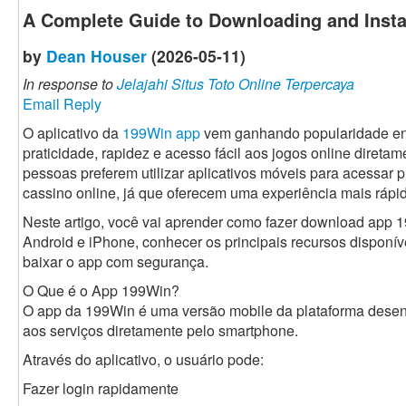
A Complete Guide to Downloading and Insta
by
Dean Houser
(2026-05-11)
In response to
Jelajahi Situs Toto Online Terpercaya
Email Reply
O aplicativo da
199Win app
vem ganhando popularidade en
praticidade, rapidez e acesso fácil aos jogos online diretam
pessoas preferem utilizar aplicativos móveis para acessar 
cassino online, já que oferecem uma experiência mais rápid
Neste artigo, você vai aprender como fazer download app 19
Android e iPhone, conhecer os principais recursos disponív
baixar o app com segurança.
O Que é o App 199Win?
O app da 199Win é uma versão mobile da plataforma desenv
aos serviços diretamente pelo smartphone.
Através do aplicativo, o usuário pode:
Fazer login rapidamente