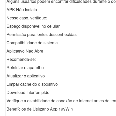
Alguns usuários podem encontrar dificuldades durante o do
APK Não Instala
Nesse caso, verifique:
Espaço disponível no celular
Permissão para fontes desconhecidas
Compatibilidade do sistema
Aplicativo Não Abre
Recomenda-se:
Reiniciar o aparelho
Atualizar o aplicativo
Limpar cache do dispositivo
Download Interrompido
Verifique a estabilidade da conexão de internet antes de te
Benefícios de Utilizar o App 199Win