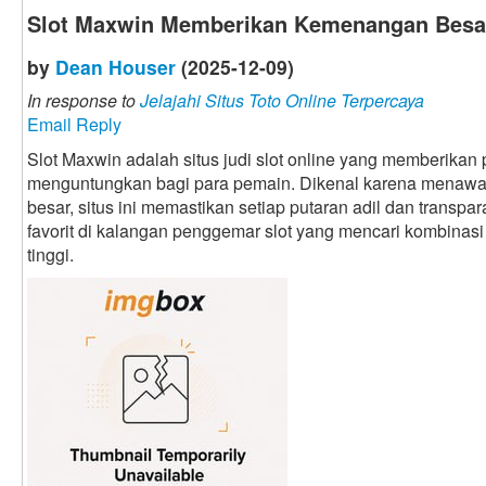
Slot Maxwin Memberikan Kemenangan Besa
by
Dean Houser
(2025-12-09)
In response to
Jelajahi Situs Toto Online Terpercaya
Email Reply
Slot Maxwin adalah situs judi slot online yang memberika
menguntungkan bagi para pemain. Dikenal karena menawa
besar, situs ini memastikan setiap putaran adil dan transpa
favorit di kalangan penggemar slot yang mencari kombinas
tinggi.