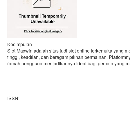
Kesimpulan
Slot Maxwin adalah situs judi slot online terkemuka yan
tinggi, keadilan, dan beragam pilihan permainan. Platfor
ramah pengguna menjadikannya ideal bagi pemain yang me
ISSN: -