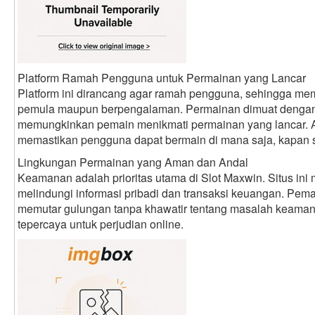
Platform Ramah Pengguna untuk Permainan yang Lancar
Platform ini dirancang agar ramah pengguna, sehingga m
pemula maupun berpengalaman. Permainan dimuat dengan ce
memungkinkan pemain menikmati permainan yang lancar. A
memastikan pengguna dapat bermain di mana saja, kapan 
Lingkungan Permainan yang Aman dan Andal
Keamanan adalah prioritas utama di Slot Maxwin. Situs in
melindungi informasi pribadi dan transaksi keuangan. Pem
memutar gulungan tanpa khawatir tentang masalah keaman
tepercaya untuk perjudian online.