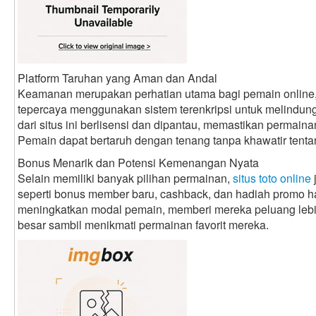
Platform Taruhan yang Aman dan Andal
Keamanan merupakan perhatian utama bagi pemain online, d
tepercaya menggunakan sistem terenkripsi untuk melindung
dari situs ini berlisensi dan dipantau, memastikan permaina
Pemain dapat bertaruh dengan tenang tanpa khawatir tenta
Bonus Menarik dan Potensi Kemenangan Nyata
Selain memiliki banyak pilihan permainan,
situs toto online
seperti bonus member baru, cashback, dan hadiah promo h
meningkatkan modal pemain, memberi mereka peluang leb
besar sambil menikmati permainan favorit mereka.