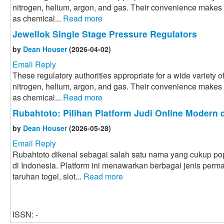
nitrogen, helium, argon, and gas. Their convenience makes 
as chemical...
Read more
Jewellok Single Stage Pressure Regulators
by
Dean Houser
(2026-04-02)
Email Reply
These regulatory authorities appropriate for a wide variety o
nitrogen, helium, argon, and gas. Their convenience makes 
as chemical...
Read more
Rubahtoto: Pilihan Platform Judi Online Modern 
by
Dean Houser
(2026-05-28)
Email Reply
Rubahtoto dikenal sebagai salah satu nama yang cukup popu
di Indonesia. Platform ini menawarkan berbagai jenis perma
taruhan togel, slot...
Read more
ISSN: -