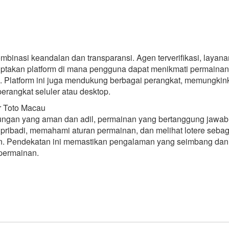
mbinasi keandalan dan transparansi. Agen terverifikasi, layana
ciptakan platform di mana pengguna dapat menikmati permainan 
n. Platform ini juga mendukung berbagai perangkat, memungkin
erangkat seluler atau desktop.
r Toto Macau
ngan yang aman dan adil, permainan yang bertanggung jawab
pribadi, memahami aturan permainan, dan melihat lotere sebag
in. Pendekatan ini memastikan pengalaman yang seimbang dan
permainan.