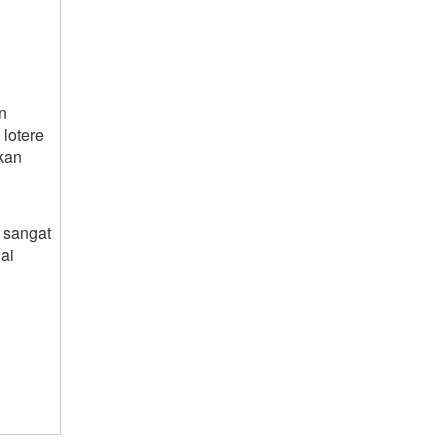
n
lotere
kan
 sangat
ai