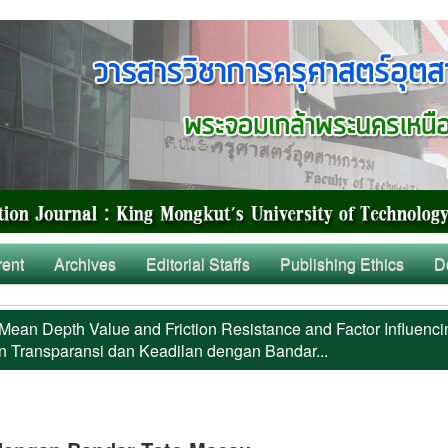
rent
Archives
Editorial Staffs
Publishing Ethics
D
Mean Depth Value and Friction Resistance and Factor Influenci
 Transparansi dan Keadilan dengan Bandar...