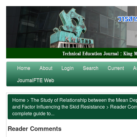
Home
About
Login
Search
Current
A
JournalFTE Web
Home
>
The Study of Relationship between the Mean Dep
and Factor Influencing the Skid Resistance
>
Reader Co
complete guide to...
Reader Comments