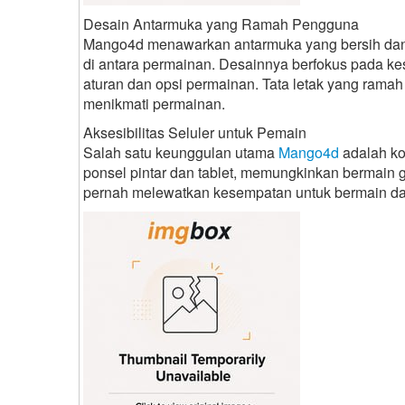
Desain Antarmuka yang Ramah Pengguna
Mango4d menawarkan antarmuka yang bersih dan 
di antara permainan. Desainnya berfokus pada
aturan dan opsi permainan. Tata letak yang ra
menikmati permainan.
Aksesibilitas Seluler untuk Pemain
Salah satu keunggulan utama
Mango4d
adalah ko
ponsel pintar dan tablet, memungkinkan bermain g
pernah melewatkan kesempatan untuk bermain da