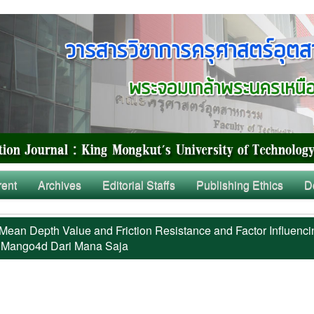
rent
Archives
Editorial Staffs
Publishing Ethics
D
Mean Depth Value and Friction Resistance and Factor Influenci
 Mango4d Dari Mana Saja