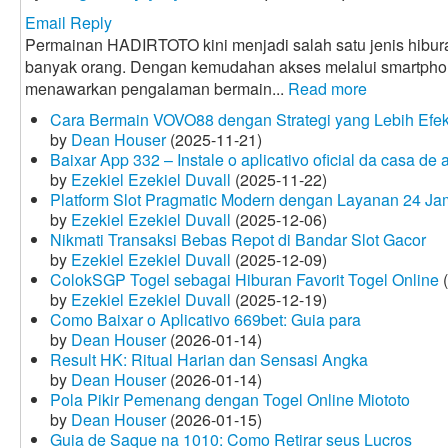
Email Reply
Permainan HADIRTOTO kini menjadi salah satu jenis hiburan
banyak orang. Dengan kemudahan akses melalui smartph
menawarkan pengalaman bermain...
Read more
Cara Bermain VOVO88 dengan Strategi yang Lebih Efekt
by
Dean Houser
(2025-11-21)
Baixar App 332 – Instale o aplicativo oficial da casa de
by
Ezekiel Ezekiel Duvall
(2025-11-22)
Platform Slot Pragmatic Modern dengan Layanan 24 Ja
by
Ezekiel Ezekiel Duvall
(2025-12-06)
Nikmati Transaksi Bebas Repot di Bandar Slot Gacor
by
Ezekiel Ezekiel Duvall
(2025-12-09)
ColokSGP Togel sebagai Hiburan Favorit Togel Online
(
by
Ezekiel Ezekiel Duvall
(2025-12-19)
Como Baixar o Aplicativo 669bet: Guia para
by
Dean Houser
(2026-01-14)
Result HK: Ritual Harian dan Sensasi Angka
by
Dean Houser
(2026-01-14)
Pola Pikir Pemenang dengan Togel Online Miototo
by
Dean Houser
(2026-01-15)
Guia de Saque na 1010: Como Retirar seus Lucros