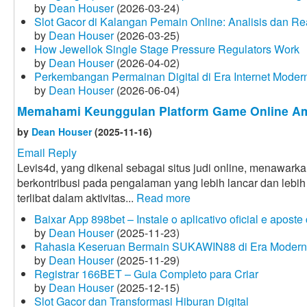
by
Dean Houser
(2026-03-24)
Slot Gacor di Kalangan Pemain Online: Analisis dan Rea
by
Dean Houser
(2026-03-25)
How Jewellok Single Stage Pressure Regulators Work
by
Dean Houser
(2026-04-02)
Perkembangan Permainan Digital di Era Internet Moder
by
Dean Houser
(2026-06-04)
Memahami Keunggulan Platform Game Online A
by
Dean Houser
(2025-11-16)
Email Reply
Levis4d, yang dikenal sebagai situs judi online, menawar
berkontribusi pada pengalaman yang lebih lancar dan leb
terlibat dalam aktivitas...
Read more
Baixar App 898bet – Instale o aplicativo oficial e aposte
by
Dean Houser
(2025-11-23)
Rahasia Keseruan Bermain SUKAWIN88 di Era Modern
by
Dean Houser
(2025-11-29)
Registrar 166BET – Guia Completo para Criar
by
Dean Houser
(2025-12-15)
Slot Gacor dan Transformasi Hiburan Digital