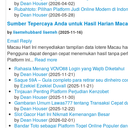
by
Dean Houser
(2026-04-02)
Rubahtoto: Pilihan Platform Judi Online Modern di Indo
by
Dean Houser
(2026-05-28)
Sumber Tepercaya Anda untuk Hasil Harian Macau
by
lisettehubbard lisetteh
(2025-11-16)
Email Reply
Macau Hari Ini menyediakan tampilan data lotere Macau hari 
Pengguna dapat dengan cepat menemukan hasil tanpa per
Platform ini...
Read more
Rahasia Menang VOVO88 Login yang Wajib Diketahui
by
Dean Houser
(2025-11-21)
Saque 59A – Guia completo para retirar seu dinheiro c
by
Ezekiel Ezekiel Duvall
(2025-11-21)
Tinjauan Penting Platform Perjudian Kenzobet
by
Dean Houser
(2025-11-30)
Gambaran Umum Lawas777 tentang Transaksi Cepat d
by
Dean Houser
(2025-12-22)
Slot Gacor Hari Ini Nikmati Kemenangan Besar
by
Dean Houser
(2026-02-01)
Bandar Toto sebagai Platform Togel Online Populer dan