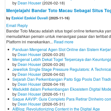
by
Dean Houser
(2026-02-18)
Menjelajahi Bandar Toto Macau Sebagai Situs To
by
Ezekiel Ezekiel Duvall
(2025-11-16)
Email Reply
Bandar Toto Macau adalah situs togel online terkemuka yan
memudahkan pemain untuk menavigasi pasar dan terlibat 
Platform ini menekankan...
Read more
Panduan Mengenal Agen Slot Online dan Sistem Kerja
by
Dean Houser
(2026-03-25)
Mengenal Lebih Dekat Togel Terpercaya dan Keuntung
by
Dean Houser
(2026-03-26)
Jewellok Single Stage Pressure Regulators: A Technica
by
Dean Houser
(2026-04-02)
Sejarah Dan Perkembangan Paito Sgp Pools Dari Tradis
by
Dean Houser
(2026-04-19)
Waduk88 dalam Perkembangan Ekosistem Digital Mode
by
Dean Houser
(2026-05-11)
Saque AAVIP: Guia Completo Para Retirar Dinheiro c
by
Dean Houser
(2026-05-31)
AIBlog: Revolutionizing Content in the Digital Age