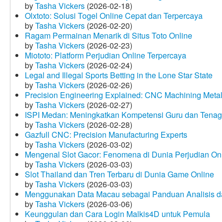
by
Tasha Vickers
(2026-02-18)
Olxtoto: Solusi Togel Online Cepat dan Terpercaya
by
Tasha Vickers
(2026-02-20)
Ragam Permainan Menarik di Situs Toto Online
by
Tasha Vickers
(2026-02-23)
Miototo: Platform Perjudian Online Terpercaya
by
Tasha Vickers
(2026-02-24)
Legal and Illegal Sports Betting in the Lone Star State
by
Tasha Vickers
(2026-02-26)
Precision Engineering Explained: CNC Machining Metal
by
Tasha Vickers
(2026-02-27)
ISPI Medan: Meningkatkan Kompetensi Guru dan Tenag
by
Tasha Vickers
(2026-02-28)
Gazfull CNC: Precision Manufacturing Experts
by
Tasha Vickers
(2026-03-02)
Mengenal Slot Gacor: Fenomena di Dunia Perjudian On
by
Tasha Vickers
(2026-03-03)
Slot Thailand dan Tren Terbaru di Dunia Game Online
by
Tasha Vickers
(2026-03-03)
Menggunakan Data Macau sebagai Panduan Analisis da
by
Tasha Vickers
(2026-03-06)
Keunggulan dan Cara Login Malkis4D untuk Pemula