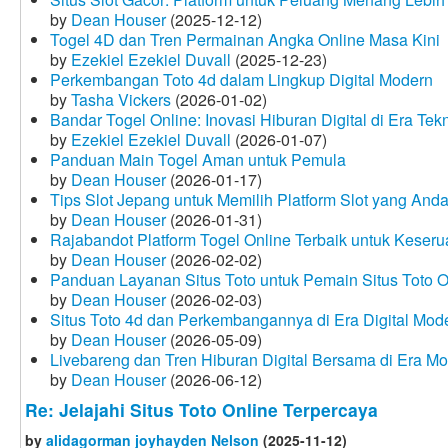
by
Dean Houser
(2025-12-12)
Togel 4D dan Tren Permainan Angka Online Masa Kini
by
Ezekiel Ezekiel Duvall
(2025-12-23)
Perkembangan Toto 4d dalam Lingkup Digital Modern
by
Tasha Vickers
(2026-01-02)
Bandar Togel Online: Inovasi Hiburan Digital di Era Tek
by
Ezekiel Ezekiel Duvall
(2026-01-07)
Panduan Main Togel Aman untuk Pemula
by
Dean Houser
(2026-01-17)
Tips Slot Jepang untuk Memilih Platform Slot yang Anda
by
Dean Houser
(2026-01-31)
Rajabandot Platform Togel Online Terbaik untuk Keser
by
Dean Houser
(2026-02-02)
Panduan Layanan Situs Toto untuk Pemain Situs Toto O
by
Dean Houser
(2026-02-03)
Situs Toto 4d dan Perkembangannya di Era Digital Mod
by
Dean Houser
(2026-05-09)
Livebareng dan Tren Hiburan Digital Bersama di Era M
by
Dean Houser
(2026-06-12)
Re: Jelajahi Situs Toto Online Terpercaya
by
alidagorman joyhayden Nelson
(2025-11-12)