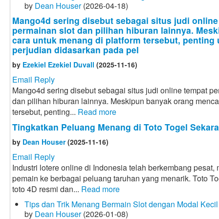
by
Dean Houser
(2026-04-18)
Mango4d sering disebut sebagai situs judi onlin
permainan slot dan pilihan hiburan lainnya. Mes
cara untuk menang di platform tersebut, penting
perjudian didasarkan pada pel
by
Ezekiel Ezekiel Duvall
(2025-11-16)
Email Reply
Mango4d sering disebut sebagai situs judi online tempat p
dan pilihan hiburan lainnya. Meskipun banyak orang mencar
tersebut, penting...
Read more
Tingkatkan Peluang Menang di Toto Togel Sekar
by
Dean Houser
(2025-11-16)
Email Reply
Industri lotere online di Indonesia telah berkembang pesa
pemain ke berbagai peluang taruhan yang menarik. Toto Tog
toto 4D resmi dan...
Read more
Tips dan Trik Menang Bermain Slot dengan Modal Kecil
by
Dean Houser
(2026-01-08)