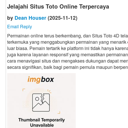
Jelajahi Situs Toto Online Terpercaya
by
Dean Houser
(2025-11-12)
Email Reply
Permainan online terus berkembang, dan Situs Toto 4D tela
terkemuka yang menggabungkan permainan yang menarik
luar biasa. Pemain tertarik ke platform ini tidak hanya kare
juga karena layanan responsif yang memastikan permaina
cara menavigasi situs dan mengakses dukungan dapat me
secara signifikan, baik bagi pemain pemula maupun berpe