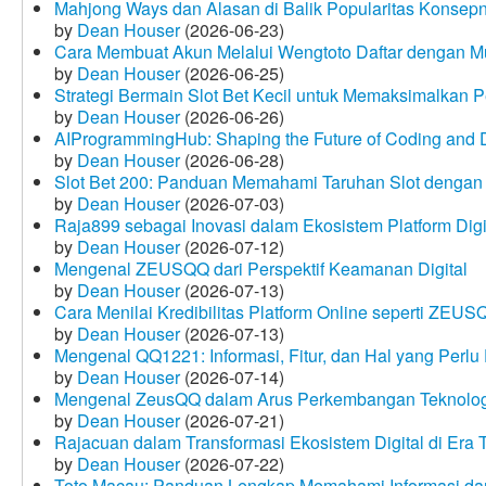
Mahjong Ways dan Alasan di Balik Popularitas Konsep
by
Dean Houser
(2026-06-23)
Cara Membuat Akun Melalui Wengtoto Daftar dengan 
by
Dean Houser
(2026-06-25)
Strategi Bermain Slot Bet Kecil untuk Memaksimalkan
by
Dean Houser
(2026-06-26)
AIProgrammingHub: Shaping the Future of Coding and
by
Dean Houser
(2026-06-28)
Slot Bet 200: Panduan Memahami Taruhan Slot dengan
by
Dean Houser
(2026-07-03)
Raja899 sebagai Inovasi dalam Ekosistem Platform Digi
by
Dean Houser
(2026-07-12)
Mengenal ZEUSQQ dari Perspektif Keamanan Digital
by
Dean Houser
(2026-07-13)
Cara Menilai Kredibilitas Platform Online seperti ZEU
by
Dean Houser
(2026-07-13)
Mengenal QQ1221: Informasi, Fitur, dan Hal yang Perlu 
by
Dean Houser
(2026-07-14)
Mengenal ZeusQQ dalam Arus Perkembangan Teknolog
by
Dean Houser
(2026-07-21)
Rajacuan dalam Transformasi Ekosistem Digital di Era 
by
Dean Houser
(2026-07-22)
Toto Macau: Panduan Lengkap Memahami Informasi da