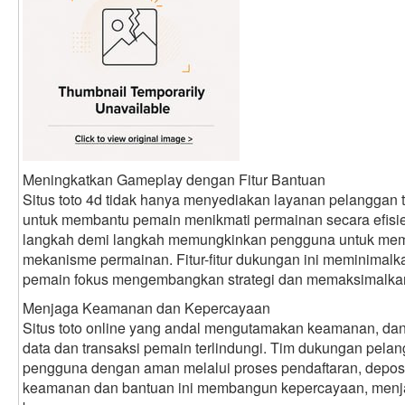
Meningkatkan Gameplay dengan Fitur Bantuan
Situs toto 4d tidak hanya menyediakan layanan pelanggan t
untuk membantu pemain menikmati permainan secara efisie
langkah demi langkah memungkinkan pengguna untuk mema
mekanisme permainan. Fitur-fitur dukungan ini meminima
pemain fokus mengembangkan strategi dan memaksimalka
Menjaga Keamanan dan Kepercayaan
Situs toto online yang andal mengutamakan keamanan, dan
data dan transaksi pemain terlindungi. Tim dukungan pela
pengguna dengan aman melalui proses pendaftaran, deposi
keamanan dan bantuan ini membangun kepercayaan, menjadi