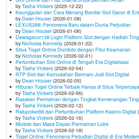
by
Tasha Vickers
(2025-12-22)
Keunggulan dan Cara Menang Bandar Slot Gacor di Er
by
Dean Houser
(2026-01-08)
LEXUS288: Fenomena Baru dalam Dunia Perjudian
by
Dean Houser
(2026-01-08)
Dewagacor138 Login Platform Slot dengan Hadiah Tingg
by
Nicholas Kennedy
(2026-01-22)
Situs Togel Online Domtoto dengan Fitur Keamanan
by
Nicholas Kennedy
(2026-02-01)
Pertumbuhan Slot Online di Tengah Era Digitalisasi
by
Tasha Vickers
(2026-02-04)
RTP Slot dan Kemudahan Bermain Judi Slot Digital
by
Dean Houser
(2026-02-05)
Hiburan Togel Online Terbaik Hanya di Situs Terpercay
by
Tasha Vickers
(2026-02-06)
Rasakan Permainan dengan Tingkat Kemenangan Tinggi
by
Tasha Vickers
(2026-02-12)
Ratupoker88 dan Pertumbuhan Platform Kasino Digital
(
by
Tasha Vickers
(2026-02-16)
Miototo dan Masa Depan Permainan Lotre
by
Tasha Vickers
(2026-02-18)
Togel Online: Fenomena Perjudian Digital di Era Moder