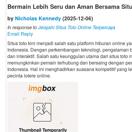
Bermain Lebih Seru dan Aman Bersama Situ
by
Nicholas Kennedy
(2025-12-06)
In response to
Jelajahi Situs Toto Online Terpercaya
Email Reply
Situs toto kini menjadi salah satu platform hiburan online y
Indonesia. Dengan perkembangan teknologi, pengalaman 
dan interaktif. Salah satu keunggulan utama dari situs to
memungkinkan pemain terhubung dan bersaing dengan peng
Indonesia. Hal ini menghadirkan suasana kompetitif yang l
pecinta lotere online.