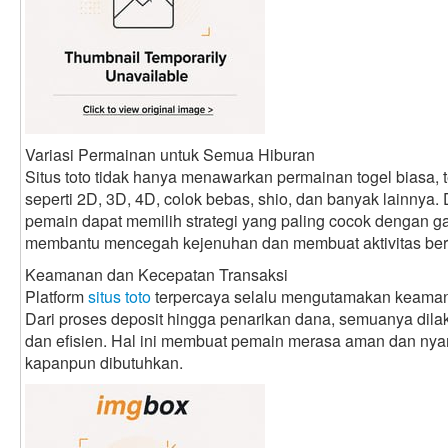
Variasi Permainan untuk Semua Hiburan
Situs toto tidak hanya menawarkan permainan togel biasa, t
seperti 2D, 3D, 4D, colok bebas, shio, dan banyak lainnya.
pemain dapat memilih strategi yang paling cocok dengan ga
membantu mencegah kejenuhan dan membuat aktivitas be
Keamanan dan Kecepatan Transaksi
Platform
situs toto
terpercaya selalu mengutamakan keamana
Dari proses deposit hingga penarikan dana, semuanya dil
dan efisien. Hal ini membuat pemain merasa aman dan nya
kapanpun dibutuhkan.