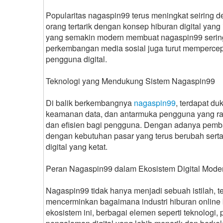
Popularitas nagaspin99 terus meningkat seiring 
orang tertarik dengan konsep hiburan digital yang
yang semakin modern membuat nagaspin99 sering 
perkembangan media sosial juga turut mempercepa
pengguna digital.
Teknologi yang Mendukung Sistem Nagaspin99
Di balik berkembangnya
nagaspin99
, terdapat du
keamanan data, dan antarmuka pengguna yang ram
dan efisien bagi pengguna. Dengan adanya pemb
dengan kebutuhan pasar yang terus berubah serta 
digital yang ketat.
Peran Nagaspin99 dalam Ekosistem Digital Mode
Nagaspin99 tidak hanya menjadi sebuah istilah, te
mencerminkan bagaimana industri hiburan online 
ekosistem ini, berbagai elemen seperti teknologi