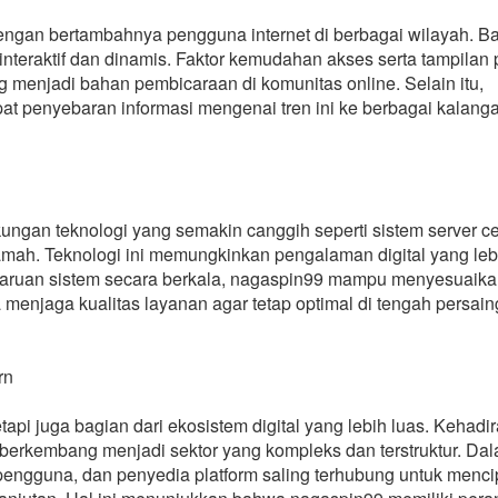
dengan bertambahnya pengguna internet di berbagai wilayah. B
 interaktif dan dinamis. Faktor kemudahan akses serta tampilan 
menjadi bahan pembicaraan di komunitas online. Selain itu,
t penyebaran informasi mengenai tren ini ke berbagai kalang
kungan teknologi yang semakin canggih seperti sistem server ce
ah. Teknologi ini memungkinkan pengalaman digital yang lebi
aruan sistem secara berkala, nagaspin99 mampu menyesuaikan
menjaga kualitas layanan agar tetap optimal di tengah persai
rn
tapi juga bagian dari ekosistem digital yang lebih luas. Kehadi
berkembang menjadi sektor yang kompleks dan terstruktur. Da
, pengguna, dan penyedia platform saling terhubung untuk menc