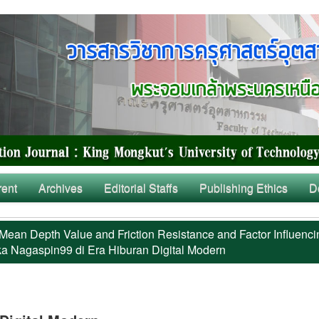
rent
Archives
Editorial Staffs
Publishing Ethics
D
Mean Depth Value and Friction Resistance and Factor Influenci
a Nagaspin99 di Era Hiburan Digital Modern