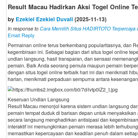
Result Macau Hadirkan Aksi Togel Online T
by
Ezekiel Ezekiel Duvall
(2025-11-13)
In response to
Cara Memilih Situs HADIRTOTO Terpercaya
Email Reply
Permainan online terus berkembang popularitasnya, dan Re
kegembiraan ini. Sebagai bagian dari situs togel online t
undian langsung, hasil transparan, dan sensasi memenangk
pemain. Baik Anda seorang pemula maupun pemain berpe
dengan situs togel online terbaik hari ini dan menikmati hi
harian, menikmati perpaduan sempurna antara kesenangan
Keseruan Undian Langsung
Result Macau menonjol karena sistem undian langsung da
pemain tempat duduk di barisan depan untuk menyaksikan 
secara langsung menghadirkan antisipasi dan kegembiraan
interaktif ini memungkinkan pemain merasa lebih terhubun
memastikan kepercayaan dan keadilan penuh dalam setiap 