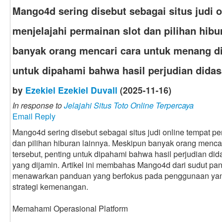
Mango4d sering disebut sebagai situs judi 
menjelajahi permainan slot dan pilihan hibu
banyak orang mencari cara untuk menang di 
untuk dipahami bahwa hasil perjudian didas
by
Ezekiel Ezekiel Duvall
(2025-11-16)
In response to
Jelajahi Situs Toto Online Terpercaya
Email Reply
Mango4d sering disebut sebagai situs judi online tempat p
dan pilihan hiburan lainnya. Meskipun banyak orang mencar
tersebut, penting untuk dipahami bahwa hasil perjudian d
yang dijamin. Artikel ini membahas Mango4d dari sudut p
menawarkan panduan yang berfokus pada penggunaan yang 
strategi kemenangan.
Memahami Operasional Platform