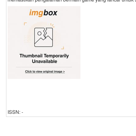
ISSN: -