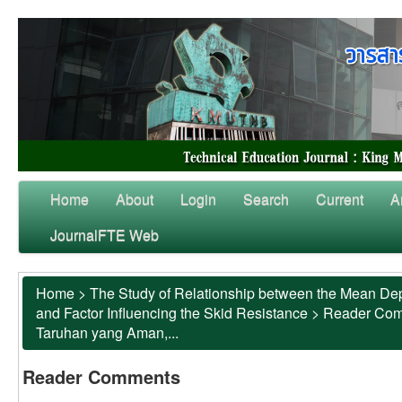
Home
About
Login
Search
Current
A
JournalFTE Web
Home
>
The Study of Relationship between the Mean Dep
and Factor Influencing the Skid Resistance
>
Reader Co
Taruhan yang Aman,...
Reader Comments