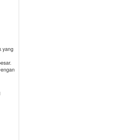
k yang
esar.
Dengan
i