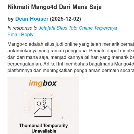
Nikmati Mango4d Dari Mana Saja
by
Dean Houser
(2025-12-02)
In response to
Jelajahi Situs Toto Online Terpercaya
Email Reply
Mango4d adalah situs judi online yang telah menarik perhat
antarmukanya yang ramah pengguna. Pemain dapat menikm
dan dari mana saja, menjadikannya pilihan yang menarik 
berpengalaman. Artikel ini membahas bagaimana Mango4
platformnya dan meningkatkan pengalaman bermain secara