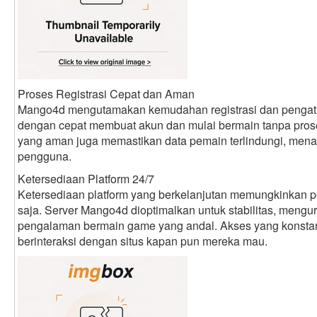
Proses Registrasi Cepat dan Aman
Mango4d mengutamakan kemudahan registrasi dan pengat
dengan cepat membuat akun dan mulai bermain tanpa prosed
yang aman juga memastikan data pemain terlindungi, men
pengguna.
Ketersediaan Platform 24/7
Ketersediaan platform yang berkelanjutan memungkinkan 
saja. Server Mango4d dioptimalkan untuk stabilitas, mengu
pengalaman bermain game yang andal. Akses yang konsta
berinteraksi dengan situs kapan pun mereka mau.