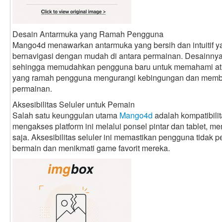
Desain Antarmuka yang Ramah Pengguna
Mango4d menawarkan antarmuka yang bersih dan intuitif 
bernavigasi dengan mudah di antara permainan. Desainny
sehingga memudahkan pengguna baru untuk memahami atur
yang ramah pengguna mengurangi kebingungan dan memba
permainan.
Aksesibilitas Seluler untuk Pemain
Salah satu keunggulan utama
Mango4d
adalah kompatibili
mengakses platform ini melalui ponsel pintar dan tablet,
saja. Aksesibilitas seluler ini memastikan pengguna tida
bermain dan menikmati game favorit mereka.