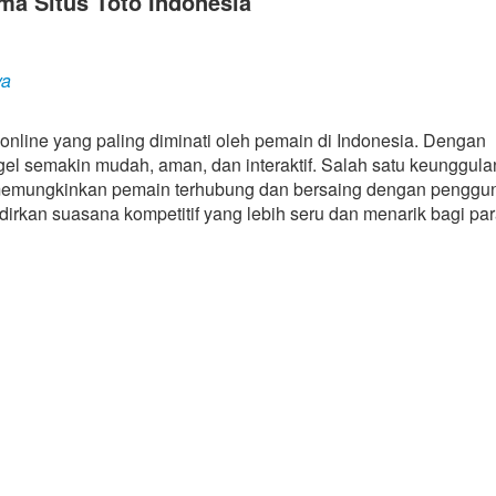
a Situs Toto Indonesia
ya
n online yang paling diminati oleh pemain di Indonesia. Dengan
el semakin mudah, aman, dan interaktif. Salah satu keunggul
 memungkinkan pemain terhubung dan bersaing dengan penggun
dirkan suasana kompetitif yang lebih seru dan menarik bagi pa