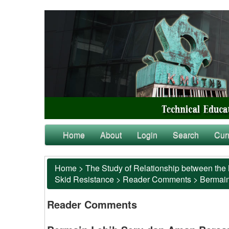
Home
About
Login
Search
Cur
Home
>
The Study of Relationship between the 
Skid Resistance
>
Reader Comments
>
Bermain
Reader Comments