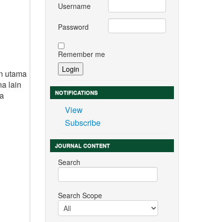
Username
Password
Remember me
an utama
a lain
NOTIFICATIONS
ra
View
Subscribe
JOURNAL CONTENT
Search
Search Scope