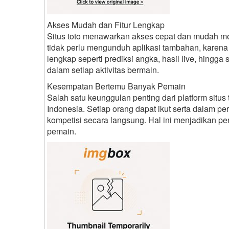
Akses Mudah dan Fitur Lengkap
Situs toto menawarkan akses cepat dan mudah me
tidak perlu mengunduh aplikasi tambahan, karena
lengkap seperti prediksi angka, hasil live, hing
dalam setiap aktivitas bermain.
Kesempatan Bertemu Banyak Pemain
Salah satu keunggulan penting dari platform sit
Indonesia. Setiap orang dapat ikut serta dalam p
kompetisi secara langsung. Hal ini menjadikan p
pemain.