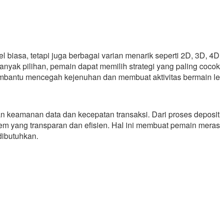
 biasa, tetapi juga berbagai varian menarik seperti 2D, 3D, 4D
anyak pilihan, pemain dapat memilih strategi yang paling cocok
embantu mencegah kejenuhan dan membuat aktivitas bermain le
 keamanan data dan kecepatan transaksi. Dari proses deposit
em yang transparan dan efisien. Hal ini membuat pemain mera
dibutuhkan.