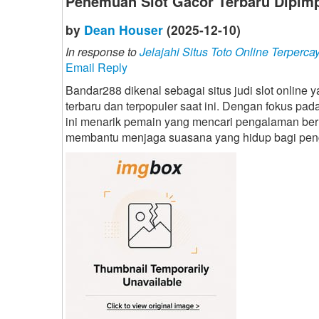
Penemuan Slot Gacor Terbaru Dipim
by
Dean Houser
(2025-12-10)
In response to
Jelajahi Situs Toto Online Terperca
Email Reply
Bandar288 dikenal sebagai situs judi slot online
terbaru dan terpopuler saat ini. Dengan fokus pa
ini menarik pemain yang mencari pengalaman ber
membantu menjaga suasana yang hidup bagi penggu