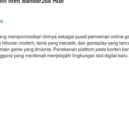
pin oleh Bandar288 Hub
ya
 yang mempromosikan dirinya sebagai pusat permainan online g
da hiburan modern, tema yang menarik, dan gameplay yang lancar
main game yang dinamis. Penekanan platform pada konten ba
na yang menikmati menjelajahi lingkungan slot digital baru.