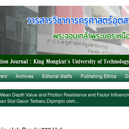
rent
Archives
Editorial Staffs
Publishing Ethics
D
Mean Depth Value and Friction Resistance and Factor Influenci
n Slot Gacor Terbaru Dipimpin oleh...