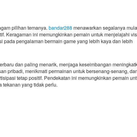
ragam pilihan temanya.
bandar288
menawarkan segalanya mulai
natif. Keragaman ini memungkinkan pemain untuk menjelajahi vis
ibusi pada pengalaman bermain game yang lebih kaya dan lebih
erbaru dan paling menarik, menjaga keseimbangan meningkat
an pribadi, menikmati permainan untuk bersenang-senang, da
tisipasi tetap positif. Pendekatan ini memungkinkan pemain un
 tekanan yang tidak perlu.