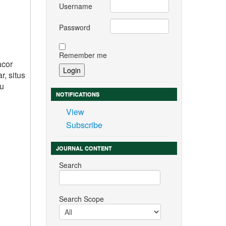
Username
Password
Remember me
acor
, situs
ru
NOTIFICATIONS
View
Subscribe
JOURNAL CONTENT
Search
Search Scope