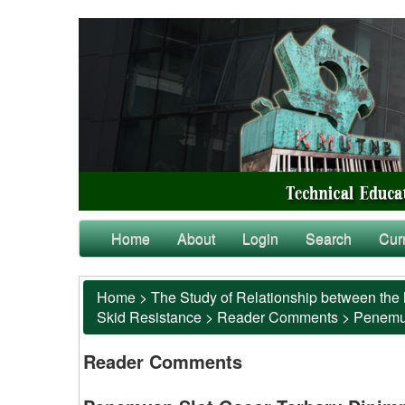
Home
About
Login
Search
Cur
Home
>
The Study of Relationship between the 
Skid Resistance
>
Reader Comments
>
Penemua
Reader Comments