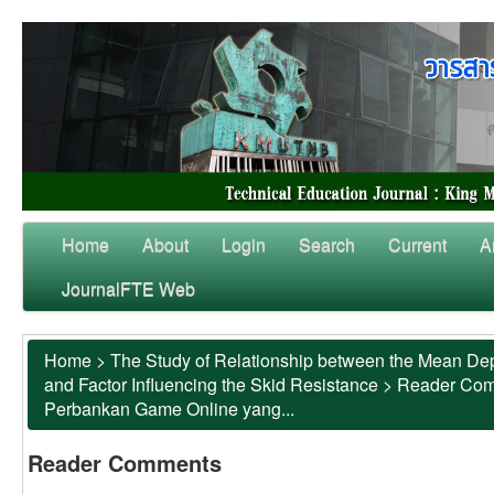
Home
About
Login
Search
Current
A
JournalFTE Web
Home
>
The Study of Relationship between the Mean Dep
and Factor Influencing the Skid Resistance
>
Reader Co
Perbankan Game Online yang...
Reader Comments