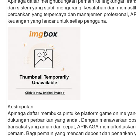
Apinaga daftar menghubungkan pemain ke lingkungan trans
dan sistem yang stabil mengurangi kesalahan dan memastik
perbankan yang terpercaya dan manajemen profesional,
keuangan yang lancar untuk setiap pengguna.
Kesimpulan
Apinaga daftar membuka pintu ke platform game online y
dukungan perbankan yang andal. Dengan menawarkan opsi b
transaksi yang aman dan cepat, APINAGA memprioritaska
pemain. Bagi pemain yang mencari deposit dan penarikan yan