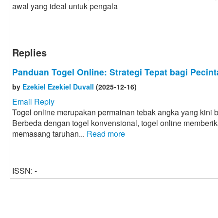
awal yang ideal untuk pengala
Replies
Panduan Togel Online: Strategi Tepat bagi Pecin
by
Ezekiel Ezekiel Duvall
(2025-12-16)
Email Reply
Togel online merupakan permainan tebak angka yang kini bis
Berbeda dengan togel konvensional, togel online member
memasang taruhan...
Read more
ISSN: -