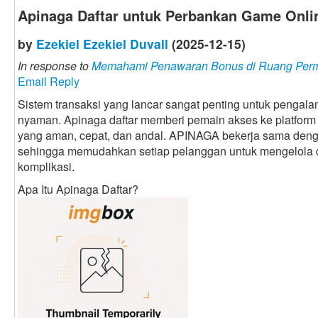
Apinaga Daftar untuk Perbankan Game Onl
by
Ezekiel Ezekiel Duvall
(2025-12-15)
In response to
Memahami Penawaran Bonus di Ruang Permai
Email Reply
Sistem transaksi yang lancar sangat penting untuk pengal
nyaman. Apinaga daftar memberi pemain akses ke platfor
yang aman, cepat, dan andal. APINAGA bekerja sama denga
sehingga memudahkan setiap pelanggan untuk mengelola d
komplikasi.
Apa Itu Apinaga Daftar?