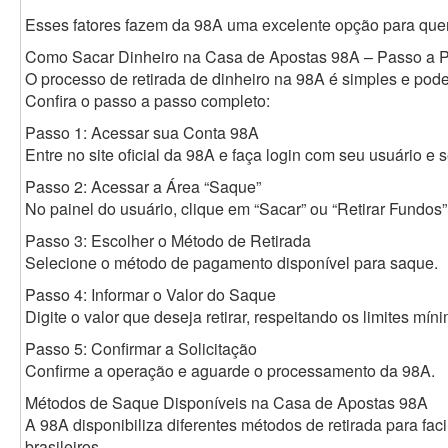
Esses fatores fazem da 98A uma excelente opção para quem
Como Sacar Dinheiro na Casa de Apostas 98A – Passo a 
O processo de retirada de dinheiro na 98A é simples e pod
Confira o passo a passo completo:
Passo 1: Acessar sua Conta 98A
Entre no site oficial da 98A e faça login com seu usuário e 
Passo 2: Acessar a Área “Saque”
No painel do usuário, clique em “Sacar” ou “Retirar Fundos”
Passo 3: Escolher o Método de Retirada
Selecione o método de pagamento disponível para saque.
Passo 4: Informar o Valor do Saque
Digite o valor que deseja retirar, respeitando os limites mí
Passo 5: Confirmar a Solicitação
Confirme a operação e aguarde o processamento da 98A.
Métodos de Saque Disponíveis na Casa de Apostas 98A
A 98A disponibiliza diferentes métodos de retirada para fac
brasileiros.