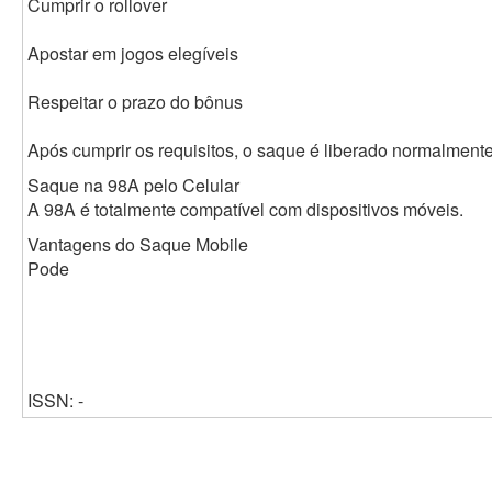
Cumprir o rollover
Apostar em jogos elegíveis
Respeitar o prazo do bônus
Após cumprir os requisitos, o saque é liberado normalmente
Saque na 98A pelo Celular
A 98A é totalmente compatível com dispositivos móveis.
Vantagens do Saque Mobile
Pode
ISSN: -