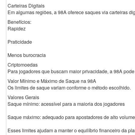
Carteiras Digitais
Em algumas regiões, a 98A oferece saques via carteiras digi
Benefícios:
Rapidez
Praticidade
Menos burocracia
Criptomoedas
Para jogadores que buscam maior privacidade, a 98A pode
Valor Mínimo e Máximo de Saque na 98A
Os limites de saque variam conforme o método escolhido.
Valores Gerais
Saque mínimo: acessível para a maioria dos jogadores
Saque máximo: adequado para apostadores de alto volume
Esses limites ajudam a manter o equilíbrio financeiro da pla