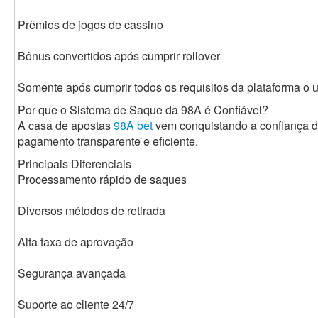
Prêmios de jogos de cassino
Bônus convertidos após cumprir rollover
Somente após cumprir todos os requisitos da plataforma o u
Por que o Sistema de Saque da 98A é Confiável?
A casa de apostas
98A bet
vem conquistando a confiança d
pagamento transparente e eficiente.
Principais Diferenciais
Processamento rápido de saques
Diversos métodos de retirada
Alta taxa de aprovação
Segurança avançada
Suporte ao cliente 24/7