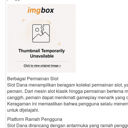
Berbagai Permainan Slot
Slot Dana menampilkan beragam koleksi permainan slot, y
pemain. Dari mesin slot klasik hingga permainan bertema mo
canggih, pemain dapat menikmati gameplay menarik yang 
Keragaman ini memastikan bahwa pengguna selalu menem
untuk dijelajahi.
Platform Ramah Pengguna
Slot Dana dirancang dengan antarmuka yang ramah pengg