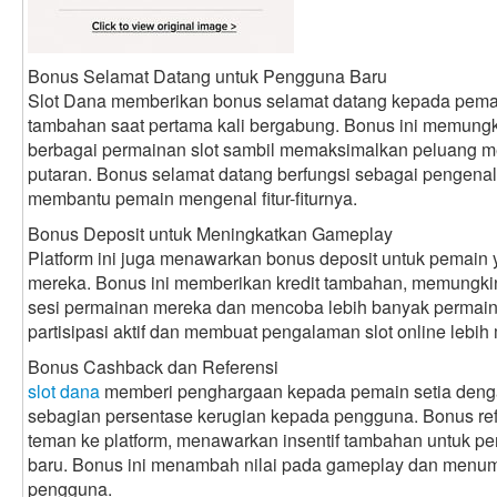
Bonus Selamat Datang untuk Pengguna Baru
Slot Dana memberikan bonus selamat datang kepada pema
tambahan saat pertama kali bergabung. Bonus ini memung
berbagai permainan slot sambil memaksimalkan peluang m
putaran. Bonus selamat datang berfungsi sebagai pengenal
membantu pemain mengenal fitur-fiturnya.
Bonus Deposit untuk Meningkatkan Gameplay
Platform ini juga menawarkan bonus deposit untuk pemai
mereka. Bonus ini memberikan kredit tambahan, memungk
sesi permainan mereka dan mencoba lebih banyak permain
partisipasi aktif dan membuat pengalaman slot online leb
Bonus Cashback dan Referensi
slot dana
memberi penghargaan kepada pemain setia deng
sebagian persentase kerugian kepada pengguna. Bonus re
teman ke platform, menawarkan insentif tambahan untuk 
baru. Bonus ini menambah nilai pada gameplay dan menu
pengguna.