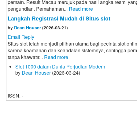
pemain. Result Macau merujuk pada hasil angka resmi yan
pengundian. Pemahaman...
Read more
Langkah Registrasi Mudah di Situs slot
by
Dean Houser
(2026-03-21)
Email Reply
Situs slot telah menjadi pilihan utama bagi pecinta slot onlin
karena keamanan dan keandalan sistemnya, sehingga pem
tanpa khawatir...
Read more
Slot 1000 dalam Dunia Perjudian Modern
by
Dean Houser
(2026-03-24)
ISSN: -