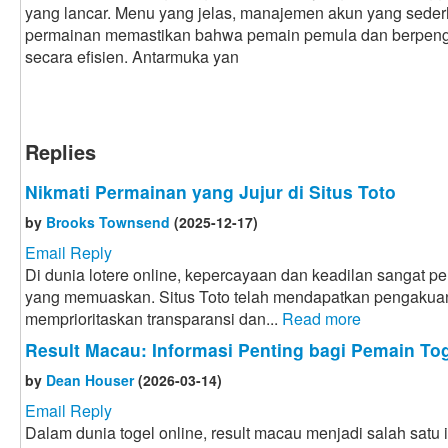
yang lancar. Menu yang jelas, manajemen akun yang sede
permainan memastikan bahwa pemain pemula dan berpenga
secara efisien. Antarmuka yan
Replies
Nikmati Permainan yang Jujur di Situs Toto
by
Brooks Townsend
(2025-12-17)
Email Reply
Di dunia lotere online, kepercayaan dan keadilan sangat 
yang memuaskan. Situs Toto telah mendapatkan pengakuan
memprioritaskan transparansi dan...
Read more
Result Macau: Informasi Penting bagi Pemain Tog
by
Dean Houser
(2026-03-14)
Email Reply
Dalam dunia togel online, result macau menjadi salah satu 