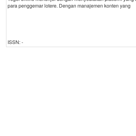
para penggemar lotere. Dengan manajemen konten yang
ISSN: -