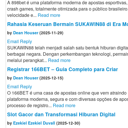
A 898bet é uma plataforma moderna de apostas esportivas, 
crash games, totalmente otimizada para o público brasileir
velocidade e...
Read more
Rahasia Keseruan Bermain SUKAWIN88 di Era M
by
Dean Houser
(2025-11-29)
Email Reply
SUKAWIN88 telah menjadi salah satu bentuk hiburan digital
berbagai negara. Dengan perkembangan teknologi, permai
melalui perangkat...
Read more
Registrar 166BET – Guia Completo para Criar
by
Dean Houser
(2025-12-15)
Email Reply
O 166BET é uma casa de apostas online que vem atraindo 
plataforma moderna, segura e com diversas opções de apost
processo de registro...
Read more
Slot Gacor dan Transformasi Hiburan Digital
by
Ezekiel Ezekiel Duvall
(2025-12-30)