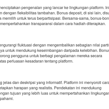
enciptakan pengenalan yang lancar ke lingkungan platform. In
engan fleksibilitas tambahan. Bonus deposit, di sisi lain, di
 memilih untuk terus berpartisipasi. Bersama-sama, bonus-bon
l mempertahankan transparansi dalam cara hadiah diterapkan.
ngurangi fluktuasi dengan mengembalikan sebagian nilai parti
upaya untuk mendukung keseimbangan daripada kelebihan. Bonu
endorong pengguna untuk berbagi pengalaman mereka secara
as perluasan kesadaran tentang platform.
elas dan deskripsi yang informatif. Platform ini menyoroti cara
tapkan harapan yang realistis. Pendekatan ini mendukung
ngan tujuan yang lebih luas untuk mempertahankan lingkungan
ipahami.