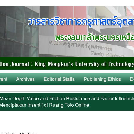
rent
Archives
Editorial Staffs
Publishing Ethics
D
Mean Depth Value and Friction Resistance and Factor Influenci
 Menciptakan Insentif di Ruang Toto Online