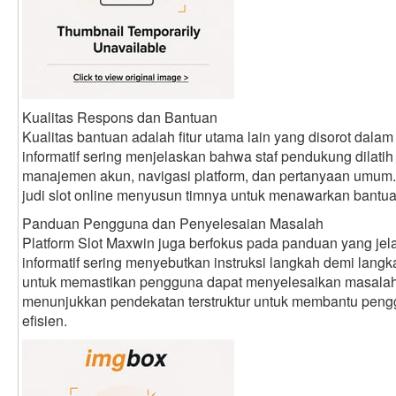
Kualitas Respons dan Bantuan
Kualitas bantuan adalah fitur utama lain yang disorot dalam
informatif sering menjelaskan bahwa staf pendukung dilat
manajemen akun, navigasi platform, dan pertanyaan umum.
judi slot online menyusun timnya untuk menawarkan bantua
Panduan Pengguna dan Penyelesaian Masalah
Platform Slot Maxwin juga berfokus pada panduan yang je
informatif sering menyebutkan instruksi langkah demi langk
untuk memastikan pengguna dapat menyelesaikan masalah seca
menunjukkan pendekatan terstruktur untuk membantu peng
efisien.