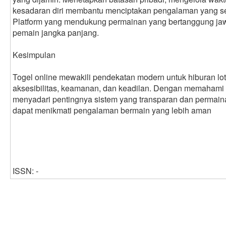
kesadaran diri membantu menciptakan pengalaman yang 
Platform yang mendukung permainan yang bertanggung jaw
pemain jangka panjang.
Kesimpulan
Togel online mewakili pendekatan modern untuk hiburan lo
aksesibilitas, keamanan, dan keadilan. Dengan memahami ca
menyadari pentingnya sistem yang transparan dan permai
dapat menikmati pengalaman bermain yang lebih aman
ISSN: -