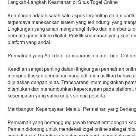
Langkah-Langkah Keamanan di Situs Togel Online
Keamanan adalah salah satu aspek terpenting dalam partis
terpercaya menekankan sistem yang terlindungi yang menjag
Lingkungan yang aman mengurangi risiko dan membantu pe
bermain game lotere digital. Praktik keamanan yang kuat m
platform yang andal.
Permainan yang Adil dan Transparansi dalam Togel Online
Keadilan sangat penting dalam lingkungan permainan online
memprioritaskan permainan yang adil memastikan bahwa atu
dijelaskan dengan jelas. Transparansi memungkinkan pem
ditentukan dan menumbuhkan kepercayaan pada platform. 
kesempatan yang sama untuk semua peserta.
Membangun Kepercayaan Melalui Permainan yang Bertan
Permainan yang bertanggung jawab terkait erat dengan kepe
Pemain didorong untuk mendekati togel online sebagai hi
yang dijamin. Menetapkan batasan pribadi, mengelola wak