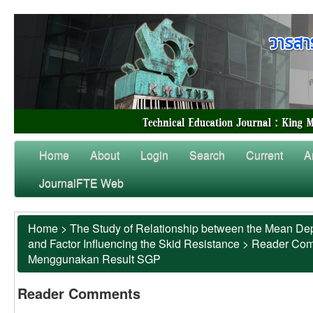
Home
About
Login
Search
Current
A
JournalFTE Web
Home
>
The Study of Relationship between the Mean Dep
and Factor Influencing the Skid Resistance
>
Reader Co
Menggunakan Result SGP
Reader Comments