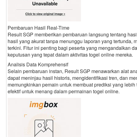
Pembaruan Hasil Real-Time
Result SGP memberikan pembaruan langsung tentang hasil
hasil yang akurat tanpa menunggu laporan yang tertunda, 
terkini. Fitur ini penting bagi peserta yang mengandalkan 
keputusan yang tepat dalam aktivitas togel online mereka.
Analisis Data Komprehensif
Selain pembaruan instan, Result SGP menawarkan alat anal
dapat meninjau hasil historis, mengidentifikasi tren, dan memp
memungkinkan pemain untuk membuat prediksi yang lebih 
efektif untuk menang dalam permainan togel online.