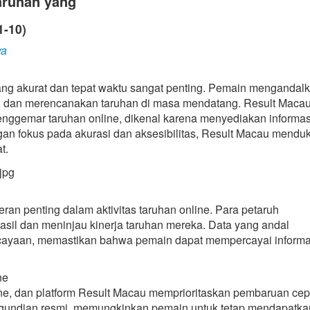
aruhan yang
1-10)
ya
yang akurat dan tepat waktu sangat penting. Pemain mengandal
en, dan merencanakan taruhan di masa mendatang. Result Macau
penggemar taruhan online, dikenal karena menyediakan informa
engan fokus pada akurasi dan aksesibilitas, Result Macau mendu
t.
an penting dalam aktivitas taruhan online. Para petaruh
sil dan meninjau kinerja taruhan mereka. Data yang andal
yaan, memastikan bahwa pemain dapat mempercayai informa
ne
ine, dan platform Result Macau memprioritaskan pembaruan cep
engundian resmi, memungkinkan pemain untuk tetap mendapatka