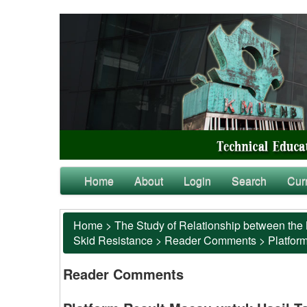
Home
About
Login
Search
Cur
Home
>
The Study of Relationship between the 
Skid Resistance
>
Reader Comments
>
Platfor
Reader Comments