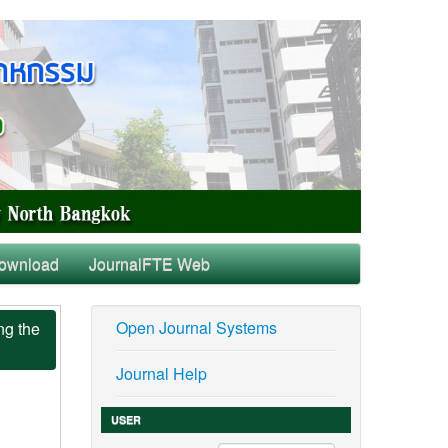
ownload
JournalFTE Web
Open Journal Systems
ng the
Journal Help
USER