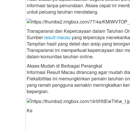
informasi tanpa penundaan. Akses cepat ini memb
untuk peluang taruhan mendatang.
Transparansi dan Kepercayaan dalam Taruhan On
Sumber
result macau
yang terpercaya menekankan 
Tampilan hasil yang detail dan arsip yang teror
Transparansi ini memperkuat kepercayaan dan men
dalam komunitas taruhan online.
Akses Mudah di Berbagai Perangkat
Informasi Result Macau dirancang agar mudah dia
Fleksibilitas ini memungkinkan pemain taruhan on
yang ramah pengguna semakin meningkatkan ken
bepergian.
Ke