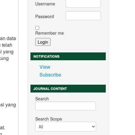
Username
Password
Remember me
kan data
 telah
si yang
NOTIFICATIONS
kung
View
Subscribe
JOURNAL CONTENT
Search
si yang
Search Scope
at.
n