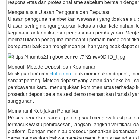
responsivitas dan profesionalisme sebelum bermain deng
Menganalisis Ulasan Pengguna dan Reputasi
Ulasan pengguna memberikan wawasan yang tidak selalu da
Ulasan sering mengungkapkan kekuatan dan kelemahan, t
kegunaan antarmuka, dan pengalaman pembayaran. Menjela
melihat ulasan pengguna membantu pemain mengidentifikasi 
bereputasi baik dan menghindari pilihan yang tidak dapat d
Menguji Metode Deposit dan Keamanan
Meskipun bermain
slot demo
tidak memerlukan deposit, me
sangat penting. Metode deposit yang aman dan fleksibel, sep
pembayaran kartu, menunjukkan komitmen situs terhada
prosedur deposit selama sesi demo memastikan transisi ya
sungguhan.
Memahami Kebijakan Penarikan
Proses penarikan sangat penting saat mengevaluasi platfor
termasuk waktu pemrosesan, langkah-langkah verifikasi, 
platform. Dengan meninjau prosedur penarikan bersamaa
dapat memastikan bahwa mereka memilih situs perjudian sl