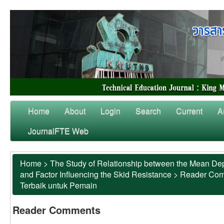
Home
About
Login
Search
Current
A
JournalFTE Web
Home
>
The Study of Relationship between the Mean Dep
and Factor Influencing the Skid Resistance
>
Reader Co
Terbaik untuk Pemain
Reader Comments