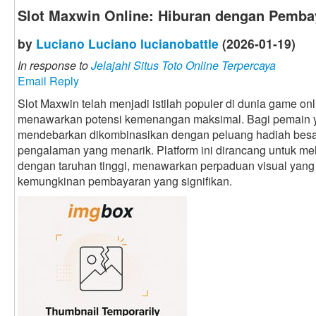
Slot Maxwin Online: Hiburan dengan Pemba
by
Luciano Luciano lucianobattle
(2026-01-19)
In response to
Jelajahi Situs Toto Online Terpercaya
Email Reply
Slot Maxwin telah menjadi istilah populer di dunia game on
menawarkan potensi kemenangan maksimal. Bagi pemain 
mendebarkan dikombinasikan dengan peluang hadiah besa
pengalaman yang menarik. Platform ini dirancang untuk m
dengan taruhan tinggi, menawarkan perpaduan visual yang me
kemungkinan pembayaran yang signifikan.