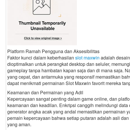
Platform Ramah Pengguna dan Aksesibilitas
Faktor kunci dalam keberhasilan
slot maxwin
adalah desain
dioptimalkan untuk perangkat desktop dan seluler, memun
gameplay tanpa hambatan kapan saja dan di mana saja. Nav
yang cepat, dan antarmuka yang responsif memastikan b
dapat menikmati permainan Slot Maxwin favorit mereka tanp
Keamanan dan Permainan yang Adil
Kepercayaan sangat penting dalam game online, dan platf
keamanan dan keadilan. Enkripsi canggih melindungi data
generator angka acak yang andal memastikan permainan yan
pemain kepercayaan bahwa setiap putaran adalah asli dan
yang aman.