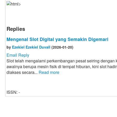
Replies
Mengenal Slot Digital yang Semakin Digemari
by
Ezekiel Ezekiel Duvall
(2026-01-20)
Email Reply
Slot telah mengalami perkembangan pesat seiring dengan ke
awalnya berupa mesin fisik di tempat hiburan, kini slot hadi
diakses secara...
Read more
ISSN: -