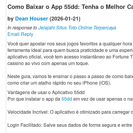
Como Baixar o App 55dd: Tenha o Melhor Ca
by
Dean Houser
(2026-01-21)
In response to
Jelajahi Situs Toto Online Terpercaya
Email Reply
Você quer apostar nos seus jogos favoritos a qualquer hor
ferramenta ideal para quem busca praticidade e uma experi
aplicativo oficial, você tem acesso instantâneo ao Fortune T
cassino ao vivo com apenas um toque.
Neste guia, vamos te ensinar o passo a passo de como baix
como criar um atalho rápido no seu iPhone (iOS).
Vantagens de usar o Aplicativo 55dd
Por que instalar o app da
55dd
em vez de usar apenas o n
Velocidade Incrível: O aplicativo é otimizado para carregar 
Login Facilitado: Salve seus dados de forma segura e entr