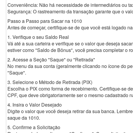
Conveniência: Não há necessidade de intermediários ou ta
Segurança: O rastreamento da transação garante que o valo
Passo a Passo para Sacar na 1010
Antes de começar, certifique-se de que você está logado na 
1. Verifique o seu Saldo Real
Vá até a sua carteira e verifique se o valor que deseja saca
estiver como "Saldo de Bônus", você precisa completar o roll
2. Acesse a Seção "Saque" ou "Retirada"
No menu da sua conta (geralmente clicando no ícone do perf
"Saque".
3. Selecione o Método de Retirada (PIX)
Escolha o PIX como forma de recebimento. Certifique-se de 
CPF, que deve obrigatoriamente ser o mesmo cadastrado na
4. Insira o Valor Desejado
Digite o valor que você deseja retirar da sua banca. Lembre
saque da 1010.
5. Confirme a Solicitação