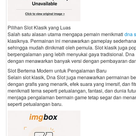
Pilihan Slot Klasik yang Luas
Salah satu alasan utama mengapa pemain menikmati
dna s
klasiknya. Permainan ini menawarkan gameplay sederhana d
sehingga mudah dinikmati oleh pemula. Slot klasik juga po
berpengalaman yang lebih menyukai gaya tradisional. Dna S
dengan menawarkan banyak versi dengan pembayaran dan f
Slot Bertema Modern untuk Pengalaman Baru
Selain slot klasik, Dna Slot juga menawarkan permainan ber
dengan grafis yang menarik, efek suara yang imersif, dan fi
menikmati tema seperti petualangan, fantasi, dan dunia fut
menjaga pengalaman bermain game tetap segar dan menari
seperti petualangan baru.