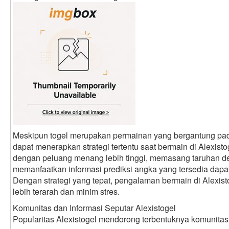
Meskipun togel merupakan permainan yang bergantung pad
dapat menerapkan strategi tertentu saat bermain di Alexisto
dengan peluang menang lebih tinggi, memasang taruhan den
memanfaatkan informasi prediksi angka yang tersedia dapa
Dengan strategi yang tepat, pengalaman bermain di Alexisto
lebih terarah dan minim stres.
Komunitas dan Informasi Seputar Alexistogel
Popularitas Alexistogel mendorong terbentuknya komunitas 