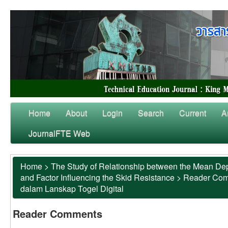
Home
About
Login
Search
Current
A
JournalFTE Web
Home
>
The Study of Relationship between the Mean Dep
and Factor Influencing the Skid Resistance
>
Reader Co
dalam Lanskap Togel Digital
Reader Comments