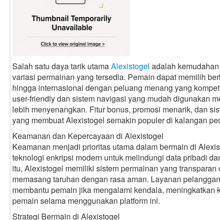
Salah satu daya tarik utama
Alexistogel
adalah kemudahan 
variasi permainan yang tersedia. Pemain dapat memilih berb
hingga internasional dengan peluang menang yang kompetitif
user-friendly dan sistem navigasi yang mudah digunakan
lebih menyenangkan. Fitur bonus, promosi menarik, dan sis
yang membuat Alexistogel semakin populer di kalangan pe
Keamanan dan Kepercayaan di Alexistogel
Keamanan menjadi prioritas utama dalam bermain di Alexis
teknologi enkripsi modern untuk melindungi data pribadi d
itu, Alexistogel memiliki sistem permainan yang transparan
memasang taruhan dengan rasa aman. Layanan pelanggan p
membantu pemain jika mengalami kendala, meningkatkan
pemain selama menggunakan platform ini.
Strategi Bermain di Alexistogel