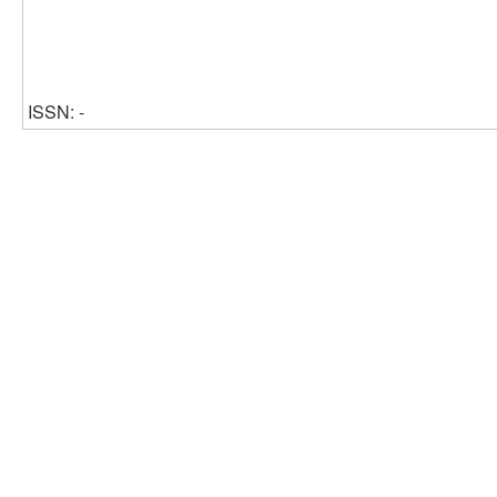
ISSN: -