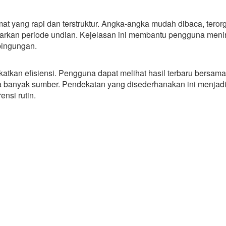
at yang rapi dan terstruktur. Angka-angka mudah dibaca, terorg
asarkan periode undian. Kejelasan ini membantu pengguna meni
bingungan.
atkan efisiensi. Pengguna dapat melihat hasil terbaru bersama
a banyak sumber. Pendekatan yang disederhanakan ini menjad
ensi rutin.