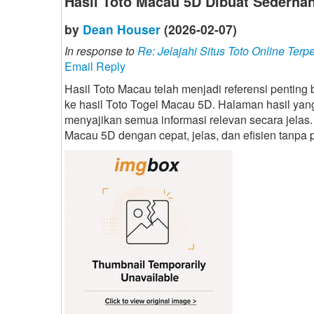
Hasil Toto Macau 5D Dibuat Sederhan
by
Dean Houser
(2026-02-07)
In response to
Re: Jelajahi Situs Toto Online Terp
Email Reply
Hasil Toto Macau telah menjadi referensi penting
ke hasil Toto Togel Macau 5D. Halaman hasil ya
menyajikan semua informasi relevan secara jelas.
Macau 5D dengan cepat, jelas, dan efisien tanp