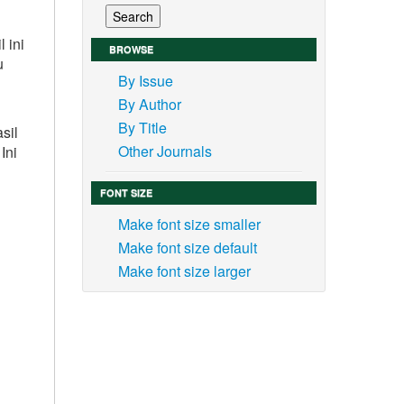
 ini
BROWSE
u
By Issue
By Author
By Title
sil
Other Journals
Ini
FONT SIZE
Make font size smaller
Make font size default
Make font size larger