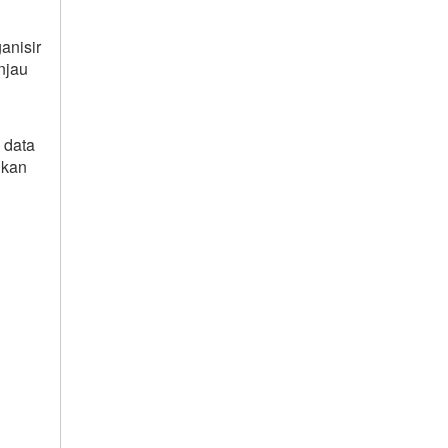
anisir
njau
 data
ikan