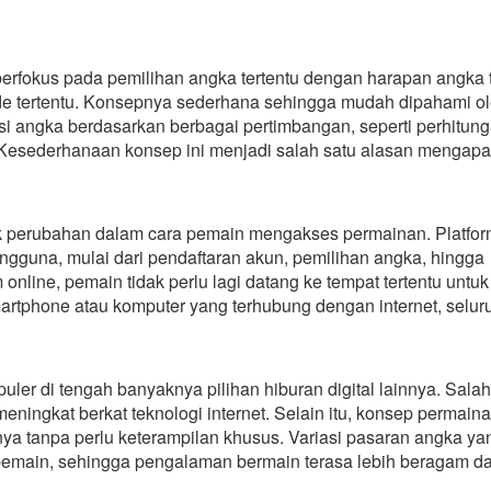
rfokus pada pemilihan angka tertentu dengan harapan angka 
de tertentu. Konsepnya sederhana sehingga mudah dipahami o
i angka berdasarkan berbagai pertimbangan, seperti perhitun
rit. Kesederhanaan konsep ini menjadi salah satu alasan mengapa
k perubahan dalam cara pemain mengakses permainan. Platfor
gguna, mulai dari pendaftaran akun, pemilihan angka, hingga
online, pemain tidak perlu lagi datang ke tempat tertentu untuk
rtphone atau komputer yang terhubung dengan internet, selur
uler di tengah banyaknya pilihan hiburan digital lainnya. Salah
ingkat berkat teknologi internet. Selain itu, konsep permain
 tanpa perlu keterampilan khusus. Variasi pasaran angka ya
i pemain, sehingga pengalaman bermain terasa lebih beragam d