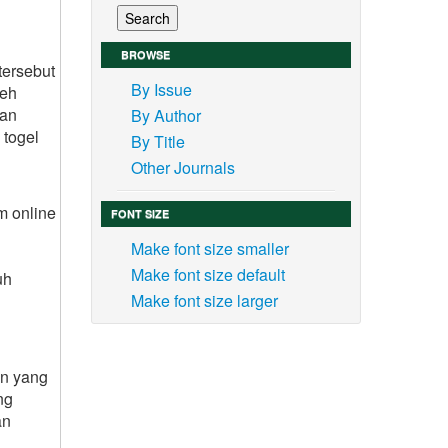
BROWSE
tersebut
By Issue
leh
gan
By Author
 togel
By Title
Other Journals
m online
FONT SIZE
Make font size smaller
Make font size default
uh
Make font size larger
an yang
ng
an