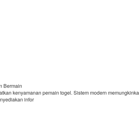
n Bermain
ngkatkan kenyamanan pemain togel. Sistem modern memungkink
enyediakan infor