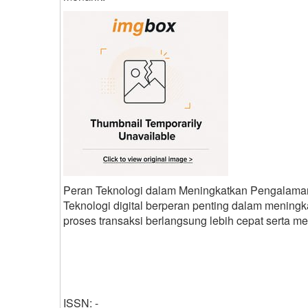
Peran Teknologi dalam Meningkatkan Pengalama
Teknologi digital berperan penting dalam meni
proses transaksi berlangsung lebih cepat serta m
ISSN: -