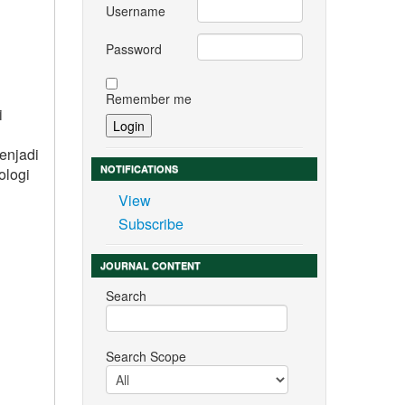
Username
Password
Remember me
i
enjadi
NOTIFICATIONS
ologi
View
Subscribe
JOURNAL CONTENT
Search
Search Scope