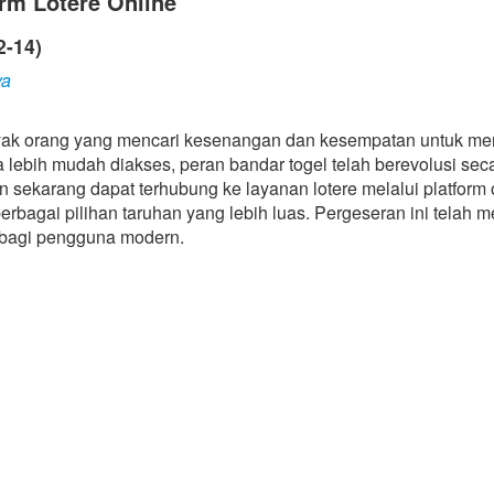
rm Lotere Online
2-14)
ya
banyak orang yang mencari kesenangan dan kesempatan untuk m
lebih mudah diakses, peran bandar togel telah berevolusi sec
main sekarang dapat terhubung ke layanan lotere melalui platform 
agai pilihan taruhan yang lebih luas. Pergeseran ini telah 
k bagi pengguna modern.