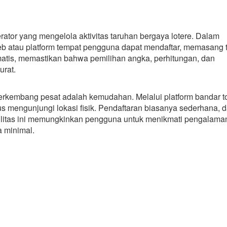
rator yang mengelola aktivitas taruhan bergaya lotere. Dalam
web atau platform tempat pengguna dapat mendaftar, memasang 
matis, memastikan bahwa pemilihan angka, perhitungan, dan
urat.
erkembang pesat adalah kemudahan. Melalui platform bandar to
us mengunjungi lokasi fisik. Pendaftaran biasanya sederhana, 
sibilitas ini memungkinkan pengguna untuk menikmati pengalaman
 minimal.