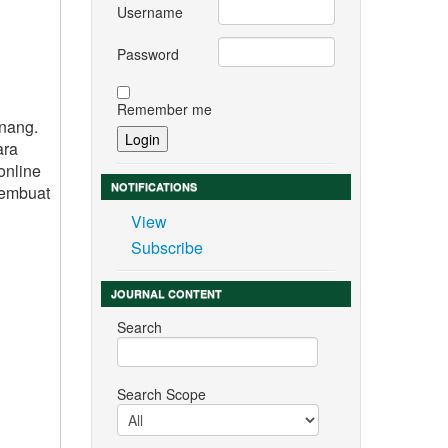
Username
Password
Remember me
enang.
ara
online
NOTIFICATIONS
membuat
View
Subscribe
JOURNAL CONTENT
Search
Search Scope