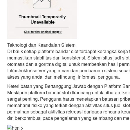
Teknologi dan Keandalan Sistem
Di balik setiap platform bandar slot terdapat kerangka kerj
memastikan stabilitas dan konsistensi. Sistem situs judi s
otomatis dan algoritma digital untuk memberikan hasil perm
Infrastruktur server yang aman dan pembaruan sistem sec
akses yang andal dan melindungi informasi pengguna.
Keterlibatan yang Bertanggung Jawab dengan Platform Ban
Meskipun platform bandar slot dirancang untuk hiburan, ke
sangat penting. Pengguna harus menetapkan batasan priba
memahami risiko yang terkait dengan aktivitas situs judi s
permainan sebagai aktivitas rekreasi daripada rencana k
diri berkontribusi pada pengalaman yang seimbang dan m