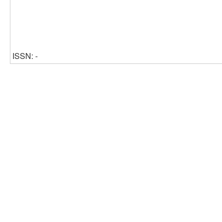
ISSN: -