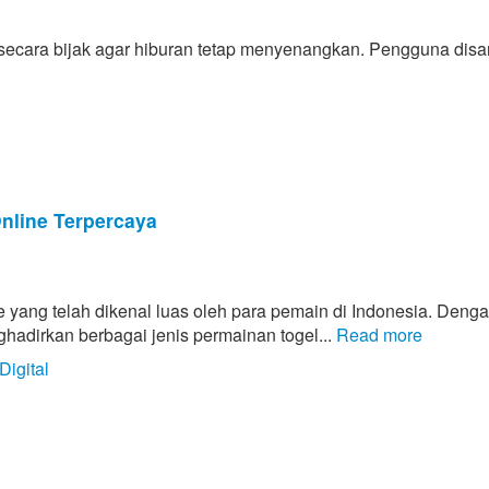
ecara bijak agar hiburan tetap menyenangkan. Pengguna dis
nline Terpercaya
e yang telah dikenal luas oleh para pemain di Indonesia. Deng
adirkan berbagai jenis permainan togel...
Read more
igital