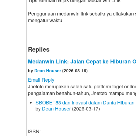
Tips Bermain Bijak dengan Medanwin Link
Penggunaan medanwin link sebaiknya dilakukan s
mengatur waktu
Replies
Medanwin Link: Jalan Cepat ke Hiburan O
by
Dean Houser
(2026-03-16)
Email Reply
Jnetoto merupakan salah satu platform togel onlin
pengalaman bertahun-tahun, Jnetoto mampu mengh
SBOBET88 dan Inovasi dalam Dunia Hiburan D
by
Dean Houser
(2026-03-17)
ISSN: -