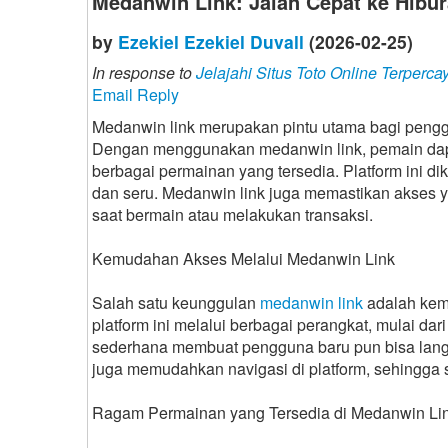
Medanwin Link: Jalan Cepat ke Hibur
by
Ezekiel Ezekiel Duvall
(2026-02-25)
In response to
Jelajahi Situs Toto Online Terperca
Email Reply
Medanwin link merupakan pintu utama bagi penggu
Dengan menggunakan medanwin link, pemain dap
berbagai permainan yang tersedia. Platform ini
dan seru. Medanwin link juga memastikan akses 
saat bermain atau melakukan transaksi.
Kemudahan Akses Melalui Medanwin Link
Salah satu keunggulan
medanwin link
adalah kem
platform ini melalui berbagai perangkat, mulai dar
sederhana membuat pengguna baru pun bisa lang
juga memudahkan navigasi di platform, sehingga 
Ragam Permainan yang Tersedia di Medanwin Li