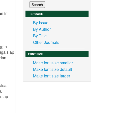
n ini
BROWSE
By Issue
By Author
By Title
Other Journals
ggih
uga siap
FONT SIZE
 dan
Make font size smaller
Make font size default
Make font size larger
bisa
n.
tetap