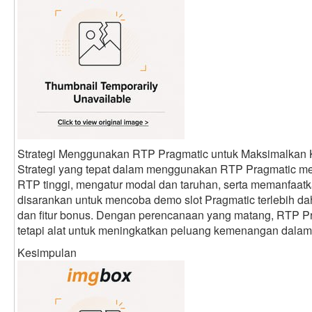
Strategi Menggunakan RTP Pragmatic untuk Maksimalka
Strategi yang tepat dalam menggunakan RTP Pragmatic me
RTP tinggi, mengatur modal dan taruhan, serta memanfaat
disarankan untuk mencoba demo slot Pragmatic terlebih 
dan fitur bonus. Dengan perencanaan yang matang, RTP Pr
tetapi alat untuk meningkatkan peluang kemenangan dalam 
Kesimpulan