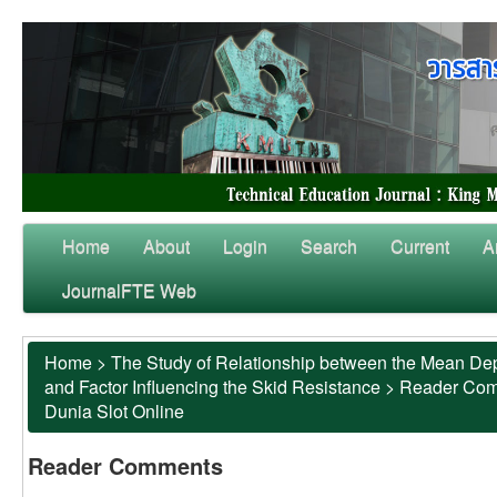
Home
About
Login
Search
Current
A
JournalFTE Web
Home
>
The Study of Relationship between the Mean Dep
and Factor Influencing the Skid Resistance
>
Reader Co
Dunia Slot Online
Reader Comments